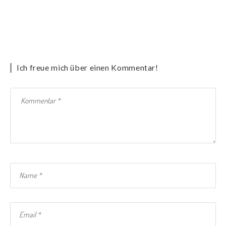
Ich freue mich über einen Kommentar!