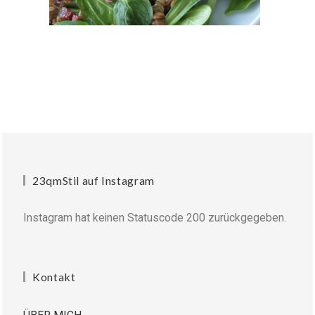
23qmStil auf Instagram
Instagram hat keinen Statuscode 200 zurückgegeben.
Kontakt