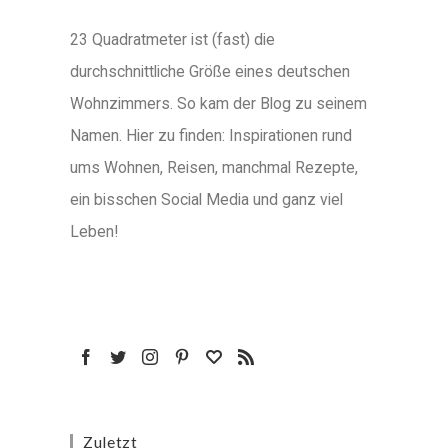
23 Quadratmeter ist (fast) die
durchschnittliche Größe eines deutschen
Wohnzimmers. So kam der Blog zu seinem
Namen. Hier zu finden: Inspirationen rund
ums Wohnen, Reisen, manchmal Rezepte,
ein bisschen Social Media und ganz viel
Leben!
Zuletzt