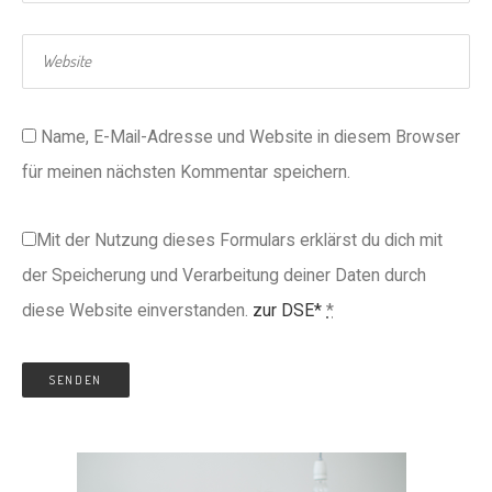
Name, E-Mail-Adresse und Website in diesem Browser
für meinen nächsten Kommentar speichern.
Mit der Nutzung dieses Formulars erklärst du dich mit
der Speicherung und Verarbeitung deiner Daten durch
diese Website einverstanden.
zur DSE*
*