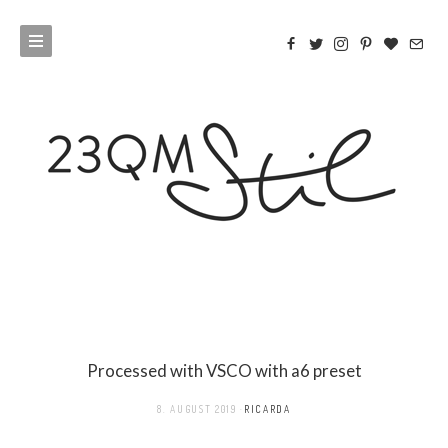
Processed with VSCO with a6 preset
8. AUGUST 2019
RICARDA