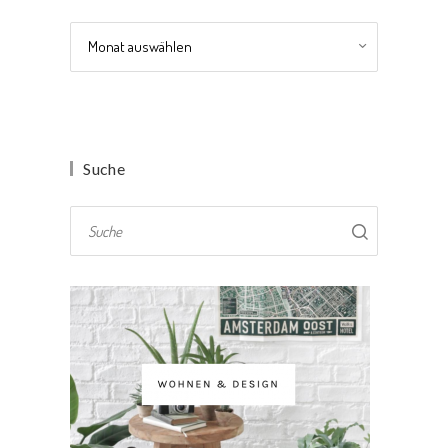
Archiv
Suche