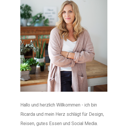
Hallo und herzlich Willkommen - ich bin
Ricarda und mein Herz schlägt für Design,
Reisen, gutes Essen und Social Media.