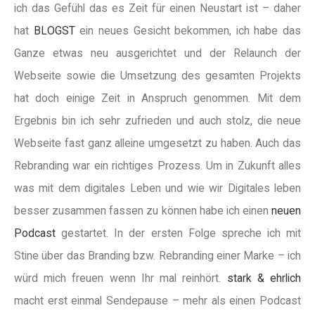
ich das Gefühl das es Zeit für einen Neustart ist – daher
hat
BLOGST
ein neues Gesicht bekommen, ich habe das
Ganze etwas neu ausgerichtet und der Relaunch der
Webseite sowie die Umsetzung des gesamten Projekts
hat doch einige Zeit in Anspruch genommen. Mit dem
Ergebnis bin ich sehr zufrieden und auch stolz, die neue
Webseite fast ganz alleine umgesetzt zu haben. Auch das
Rebranding war ein richtiges Prozess. Um in Zukunft alles
was mit dem digitales Leben und wie wir Digitales leben
besser zusammen fassen zu können habe ich einen
neuen
Podcast
gestartet. In der ersten Folge spreche ich mit
Stine über das Branding bzw. Rebranding einer Marke – ich
würd mich freuen wenn Ihr mal reinhört.
stark & ehrlich
macht erst einmal Sendepause – mehr als einen Podcast