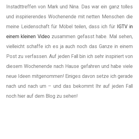
Instadttreffen von Mark und Nina. Das war ein ganz tolles
und inspirierendes Wochenende mit netten Menschen die
meine Leidenschaft für Möbel teilen, dass ich für
IGTV in
einem kleinen Video
zusammen gefasst habe. Mal sehen,
vielleicht schaffe ich es ja auch noch das Ganze in einem
Post zu verfassen. Auf jeden Fall bin ich sehr inspiriert von
diesem Wochenende nach Hause gefahren und habe viele
neue Ideen mitgenommen! Einiges davon setze ich gerade
nach und nach um – und das bekommt Ihr auf jeden Fall
noch hier auf dem Blog zu sehen!