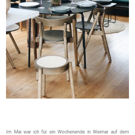
Im Mai war ich für ein Wochenende in Weimar auf dem