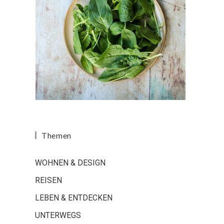
Themen
WOHNEN & DESIGN
REISEN
LEBEN & ENTDECKEN
UNTERWEGS