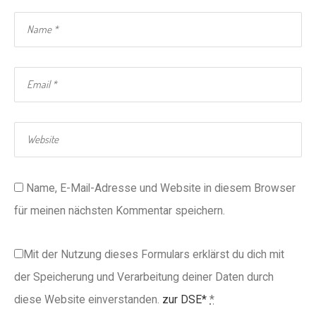
Name, E-Mail-Adresse und Website in diesem Browser
für meinen nächsten Kommentar speichern.
Mit der Nutzung dieses Formulars erklärst du dich mit
der Speicherung und Verarbeitung deiner Daten durch
diese Website einverstanden.
zur DSE*
*