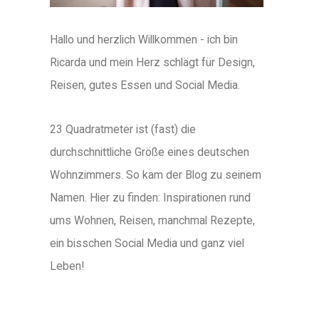
Hallo und herzlich Willkommen - ich bin
Ricarda und mein Herz schlägt für Design,
Reisen, gutes Essen und Social Media.
23 Quadratmeter ist (fast) die
durchschnittliche Größe eines deutschen
Wohnzimmers. So kam der Blog zu seinem
Namen. Hier zu finden: Inspirationen rund
ums Wohnen, Reisen, manchmal Rezepte,
ein bisschen Social Media und ganz viel
Leben!