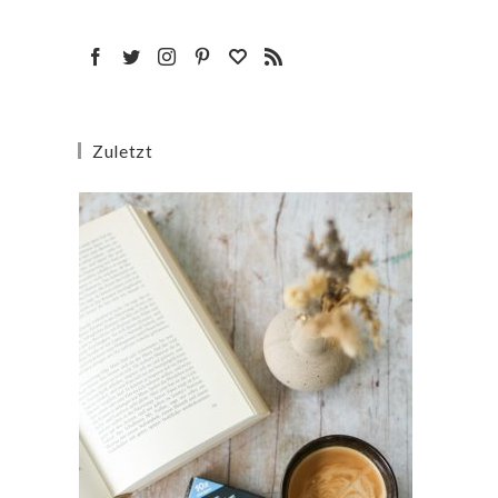
Zuletzt