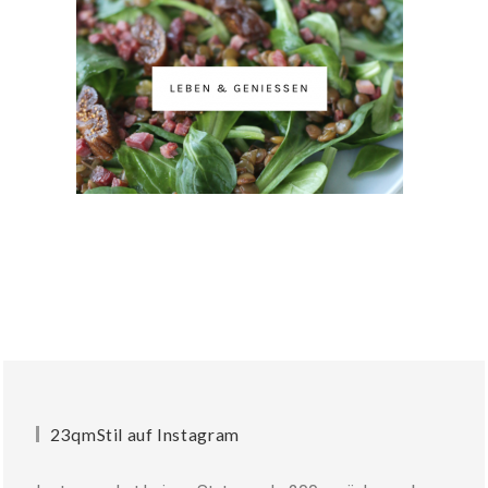
23qmStil auf Instagram