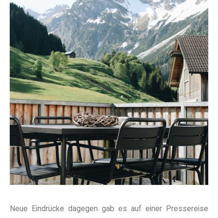
Neue Eindrücke dagegen gab es auf einer Pressereise