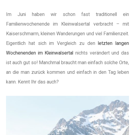
Im Juni haben wir schon fast traditionell ein
Familienwochenende im Kleinwalsertal verbracht – mit
Kaiserschmarrn, kleinen Wanderungen und viel Familienzeit.
Eigentlich hat sich im Vergleich zu den
letzten langen
Wochenenden im Kleinwalsertal
nichts verändert und das
ist auch gut so! Manchmal braucht man einfach solche Orte,
an die man zurück kommen und einfach in den Tag leben
kann. Kennt Ihr das auch?