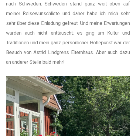
nach Schweden. Schweden stand ganz weit oben auf
meiner Reisewunschliste und daher habe ich mich sehr
sehr über diese Einladung gefreut. Und meine Erwartungen
wurden auch nicht enttäuscht: es ging um Kultur und
Traditionen und mein ganz persönlicher Höhepunkt war der
Besuch von Astrid Lindgrens Elternhaus. Aber auch dazu
an anderer Stelle bald mehr!