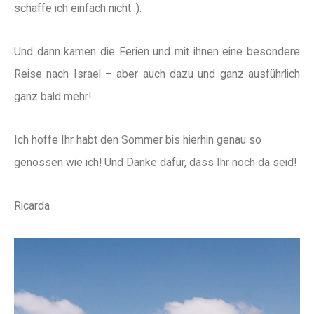
schaffe ich einfach nicht :).
Und dann kamen die Ferien und mit ihnen eine besondere
Reise nach Israel – aber auch dazu und ganz ausführlich
ganz bald mehr!
Ich hoffe Ihr habt den Sommer bis hierhin genau so
genossen wie ich! Und Danke dafür, dass Ihr noch da seid!
Ricarda