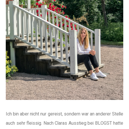
Ich bin aber nicht nur gereist, sondern war an anderer Stelle
auch sehr fleissig. Nach Claras Ausstieg bei BLOGST hatte