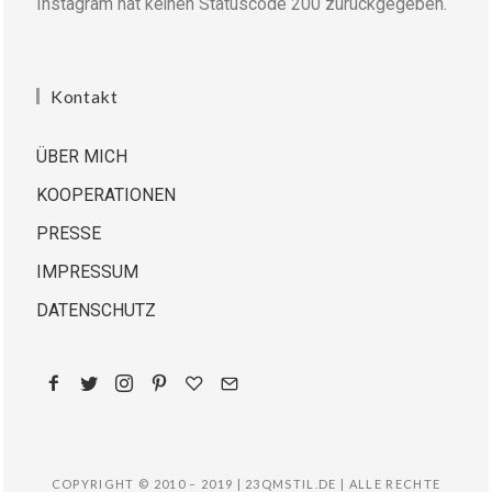
Instagram hat keinen Statuscode 200 zurückgegeben.
Kontakt
ÜBER MICH
KOOPERATIONEN
PRESSE
IMPRESSUM
DATENSCHUTZ
COPYRIGHT © 2010 – 2019 | 23QMSTIL.DE | ALLE RECHTE