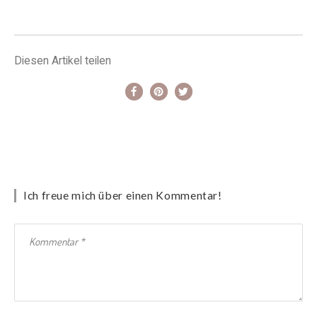
Diesen Artikel teilen
Ich freue mich über einen Kommentar!