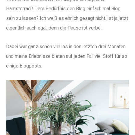
Hamsterrad? Dem Bedürfnis den Blog einfach mal Blog
sein zu lassen? Ich weiß es ehrlich gesagt nicht. Ist ja jetzt
eigentlich auch egal, denn die Pause ist vorbei.
Dabei war ganz schön viel los in den letzten drei Monaten
und meine Erlebnisse bieten auf jeden Fall viel Stoff für so
einige Blogposts.