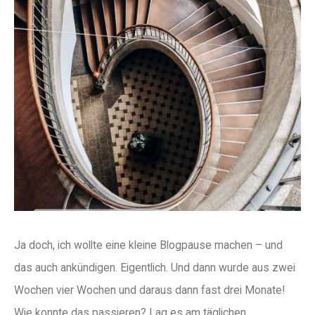
Ja doch, ich wollte eine kleine Blogpause machen – und
das auch ankündigen. Eigentlich. Und dann wurde aus zwei
Wochen vier Wochen und daraus dann fast drei Monate!
Wie konnte das passieren? Lag es am täglichen