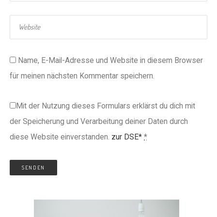
Name, E-Mail-Adresse und Website in diesem Browser
für meinen nächsten Kommentar speichern.
Mit der Nutzung dieses Formulars erklärst du dich mit
der Speicherung und Verarbeitung deiner Daten durch
diese Website einverstanden.
zur DSE*
*