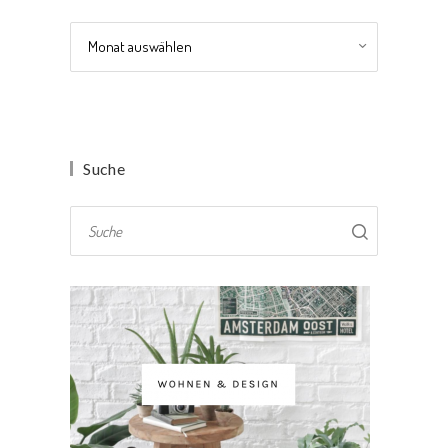
Archiv
Suche