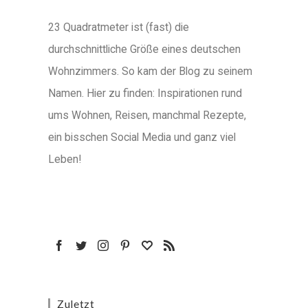
23 Quadratmeter ist (fast) die
durchschnittliche Größe eines deutschen
Wohnzimmers. So kam der Blog zu seinem
Namen. Hier zu finden: Inspirationen rund
ums Wohnen, Reisen, manchmal Rezepte,
ein bisschen Social Media und ganz viel
Leben!
Zuletzt