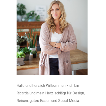
Hallo und herzlich Willkommen - ich bin
Ricarda und mein Herz schlägt für Design,
Reisen, gutes Essen und Social Media.