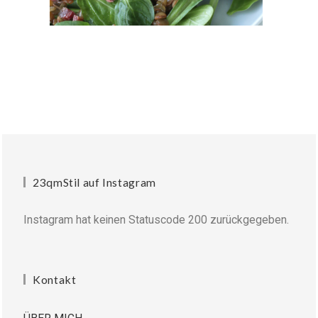
23qmStil auf Instagram
Instagram hat keinen Statuscode 200 zurückgegeben.
Kontakt