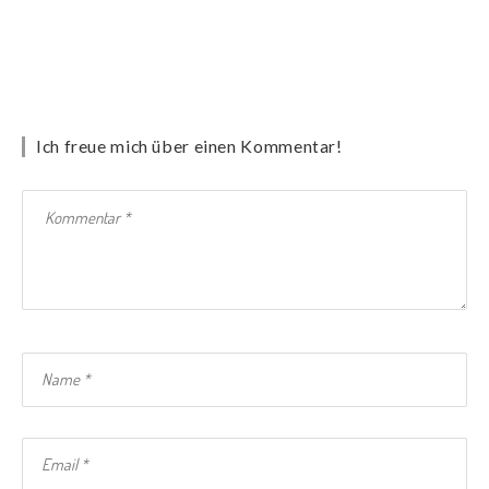
Ich freue mich über einen Kommentar!