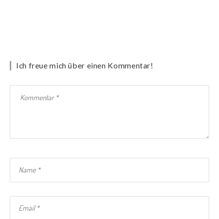
Ich freue mich über einen Kommentar!