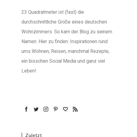
23 Quadratmeter ist (fast) die
durchschnittliche Größe eines deutschen
Wohnzimmers. So kam der Blog zu seinem
Namen. Hier zu finden: Inspirationen rund
ums Wohnen, Reisen, manchmal Rezepte,
ein bisschen Social Media und ganz viel
Leben!
Zuletzt