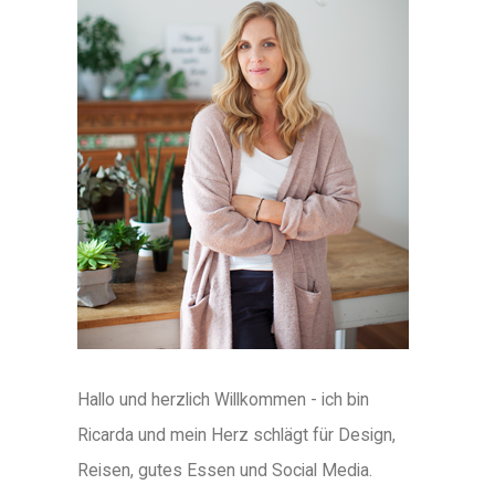
Hallo und herzlich Willkommen - ich bin
Ricarda und mein Herz schlägt für Design,
Reisen, gutes Essen und Social Media.