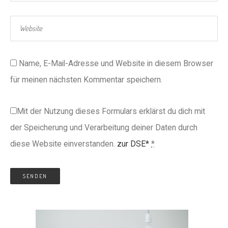
Name, E-Mail-Adresse und Website in diesem Browser
für meinen nächsten Kommentar speichern.
Mit der Nutzung dieses Formulars erklärst du dich mit
der Speicherung und Verarbeitung deiner Daten durch
diese Website einverstanden.
zur DSE*
*