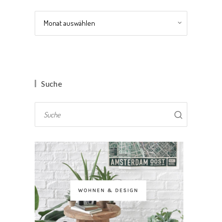
Archiv
Suche