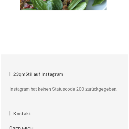
23qmStil auf Instagram
Instagram hat keinen Statuscode 200 zurückgegeben.
Kontakt