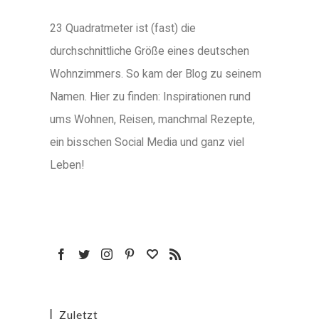
23 Quadratmeter ist (fast) die
durchschnittliche Größe eines deutschen
Wohnzimmers. So kam der Blog zu seinem
Namen. Hier zu finden: Inspirationen rund
ums Wohnen, Reisen, manchmal Rezepte,
ein bisschen Social Media und ganz viel
Leben!
Zuletzt