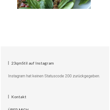
23qmStil auf Instagram
Instagram hat keinen Statuscode 200 zurückgegeben.
Kontakt