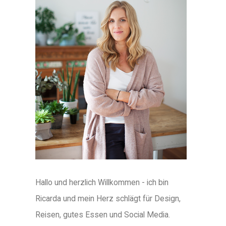
Hallo und herzlich Willkommen - ich bin
Ricarda und mein Herz schlägt für Design,
Reisen, gutes Essen und Social Media.