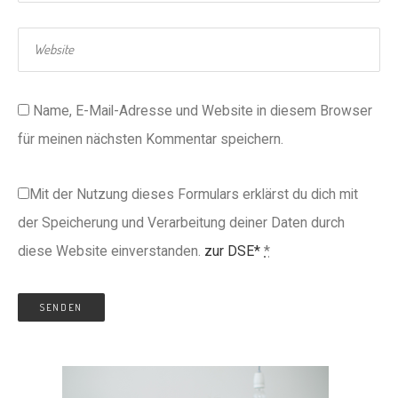
Name, E-Mail-Adresse und Website in diesem Browser
für meinen nächsten Kommentar speichern.
Mit der Nutzung dieses Formulars erklärst du dich mit
der Speicherung und Verarbeitung deiner Daten durch
diese Website einverstanden.
zur DSE*
*