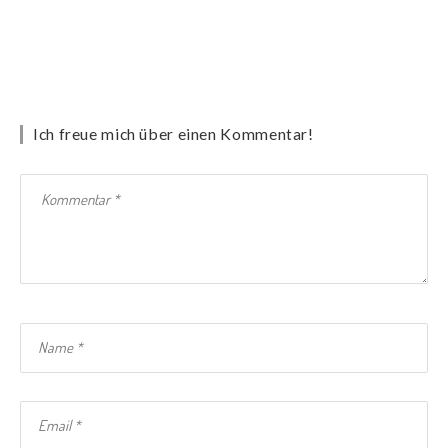
Ich freue mich über einen Kommentar!