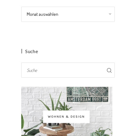
Archiv
Suche