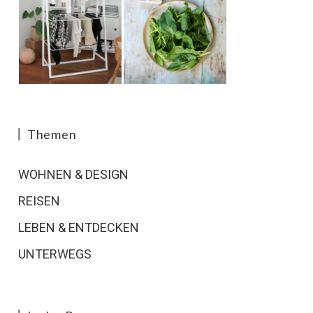
Themen
WOHNEN & DESIGN
REISEN
LEBEN & ENTDECKEN
UNTERWEGS