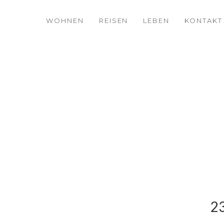
WOHNEN
REISEN
LEBEN
KONTAKT
23