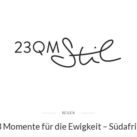
REISEN
 Momente für die Ewigkeit – Südafr