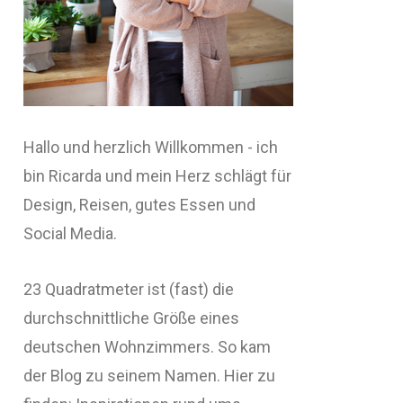
Hallo und herzlich Willkommen - ich
bin Ricarda und mein Herz schlägt für
Design, Reisen, gutes Essen und
Social Media.
23 Quadratmeter ist (fast) die
durchschnittliche Größe eines
deutschen Wohnzimmers. So kam
der Blog zu seinem Namen. Hier zu