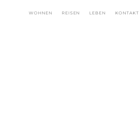
WOHNEN
REISEN
LEBEN
KONTAKT