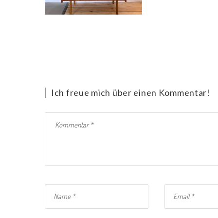
Ich freue mich über einen Kommentar!