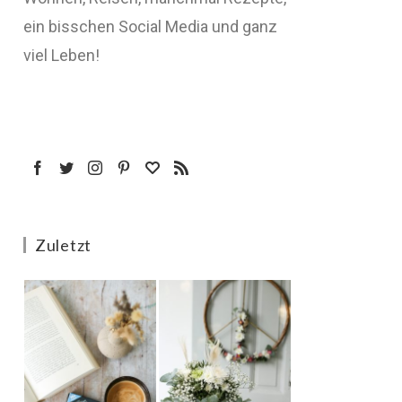
ein bisschen Social Media und ganz
viel Leben!
Zuletzt