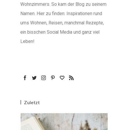
Wohnzimmers. So kam der Blog zu seinem
Namen. Hier zu finden: Inspirationen rund
ums Wohnen, Reisen, manchmal Rezepte,
ein bisschen Social Media und ganz viel
Leben!
Zuletzt