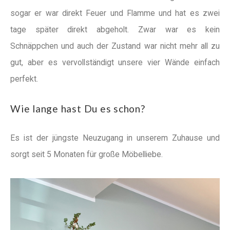
sogar er war direkt Feuer und Flamme und hat es zwei
tage später direkt abgeholt. Zwar war es kein
Schnäppchen und auch der Zustand war nicht mehr all zu
gut, aber es vervollständigt unsere vier Wände einfach
perfekt.
Wie lange hast Du es schon?
Es ist der jüngste Neuzugang in unserem Zuhause und
sorgt seit 5 Monaten für große Möbelliebe.