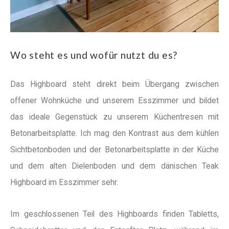
Wo steht es und wofür nutzt du es?
Das Highboard steht direkt beim Übergang zwischen
offener Wohnküche und unserem Esszimmer und bildet
das ideale Gegenstück zu unserem Küchentresen mit
Betonarbeitsplatte. Ich mag den Kontrast aus dem kühlen
Sichtbetonboden und der Betonarbeitsplatte in der Küche
und dem alten Dielenboden und dem dänischen Teak
Highboard im Esszimmer sehr.
Im geschlossenen Teil des Highboards finden Tabletts,