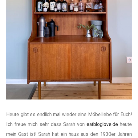
Heute gibt es endlich mal wieder eine Möbelliebe für Euch!
Ich freue mich sehr dass Sarah von
eatbloglove.de
heute
mein Gast ist! Sarah hat ein haus aus den 1930er Jahren