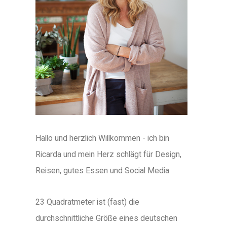
Hallo und herzlich Willkommen - ich bin
Ricarda und mein Herz schlägt für Design,
Reisen, gutes Essen und Social Media.
23 Quadratmeter ist (fast) die
durchschnittliche Größe eines deutschen