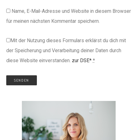
Name, E-Mail-Adresse und Website in diesem Browser
für meinen nächsten Kommentar speichern.
Mit der Nutzung dieses Formulars erklärst du dich mit
der Speicherung und Verarbeitung deiner Daten durch
diese Website einverstanden.
zur DSE*
*