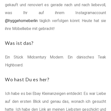
gekauft und renoviert es gerade nach und nach liebevoll,
was Ihr auf ihrem Instagramaccount
@hyggehomeberlin
täglich verfolgen könnt. Heute hat sie
ihre Möbelliebe mit gebracht!
Was ist das?
Ein Stück Midcentury Modern. Ein dänisches Teak
Highboard.
Wo hast Du es her?
Ich habe es bei Ebay Kleinanzeigen entdeckt. Es war Liebe
auf den ersten Blick und genau das, wonach ich gesucht
hatte. Ich habe den Link an meinen Liebsten geschickt und