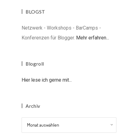
BLOGST
Netzwerk - Workshops - BarCamps -
Konferenzen für Blogger.
Mehr erfahren...
Blogroll
Hier lese ich gerne mit...
Archiv
Archiv