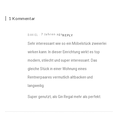
1 Kommentar
7 Jahren ago
DANIEL
REPLY
Sehr interessant wie so ein Möbelstück zweierlei
wirken kann. In dieser Einrichtung wirkt es top
modern, stilecht und super interessant. Das
gleiche Stück in einer Wohnung eines
Rentnerpaares vermutlich altbacken und
langweilig.
Super genutzt, als Gin Regal mehr als perfekt.