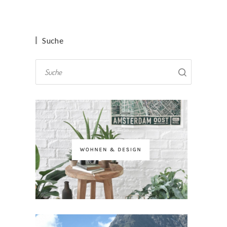
Suche