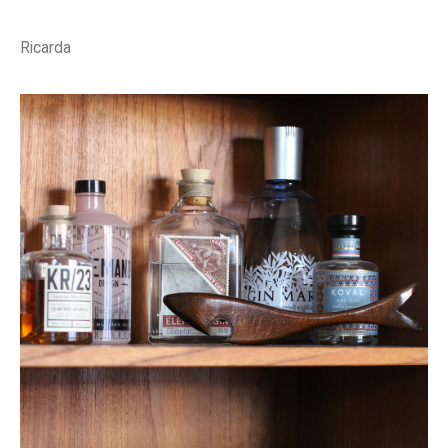
Ricarda