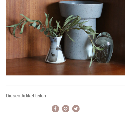
Diesen Artikel teilen