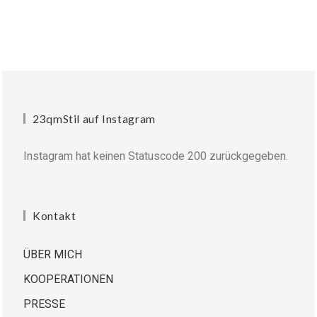
23qmStil auf Instagram
Instagram hat keinen Statuscode 200 zurückgegeben.
Kontakt
ÜBER MICH
KOOPERATIONEN
PRESSE