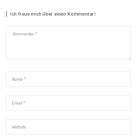
Ich freue mich über einen Kommentar!