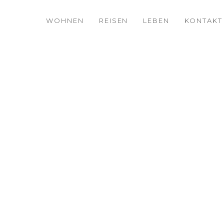
WOHNEN
REISEN
LEBEN
KONTAKT