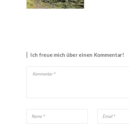
Ich freue mich über einen Kommentar!