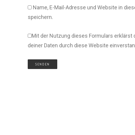
Name, E-Mail-Adresse und Website in di
speichern.
Mit der Nutzung dieses Formulars erklärst 
deiner Daten durch diese Website einversta