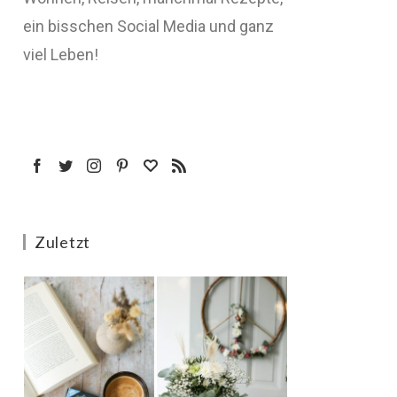
ein bisschen Social Media und ganz
viel Leben!
Zuletzt