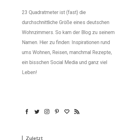
23 Quadratmeter ist (fast) die
durchschnittliche Größe eines deutschen
Wohnzimmers. So kam der Blog zu seinem
Namen. Hier zu finden: Inspirationen rund
ums Wohnen, Reisen, manchmal Rezepte,
ein bisschen Social Media und ganz viel
Leben!
Zuletzt