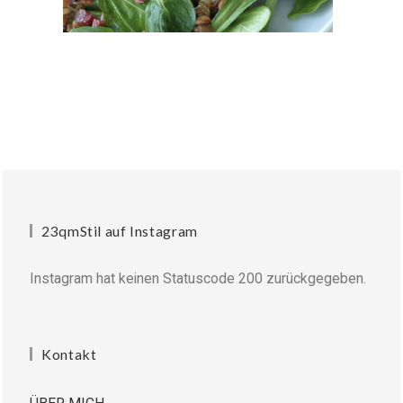
23qmStil auf Instagram
Instagram hat keinen Statuscode 200 zurückgegeben.
Kontakt