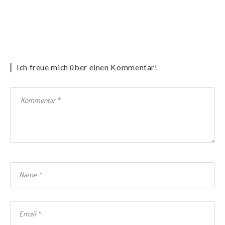
Ich freue mich über einen Kommentar!