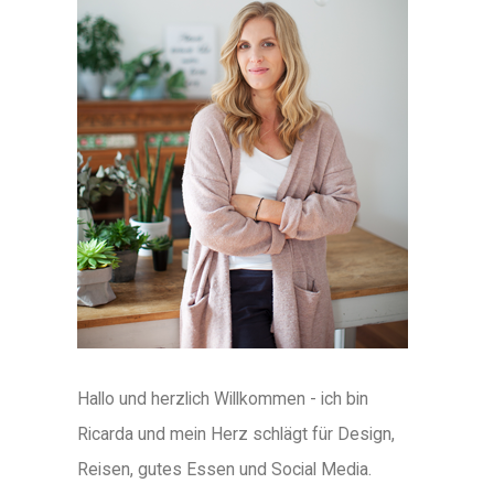
Hallo und herzlich Willkommen - ich bin
Ricarda und mein Herz schlägt für Design,
Reisen, gutes Essen und Social Media.