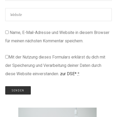
Name, E-Mail-Adresse und Website in diesem Browser
für meinen nächsten Kommentar speichern.
Mit der Nutzung dieses Formulars erklärst du dich mit
der Speicherung und Verarbeitung deiner Daten durch
diese Website einverstanden.
zur DSE*
*