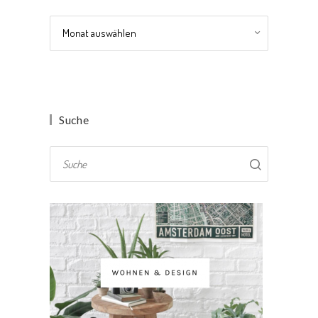
Archiv
Suche