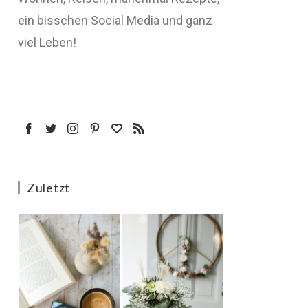
ein bisschen Social Media und ganz
viel Leben!
Zuletzt