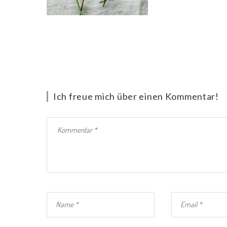
Ich freue mich über einen Kommentar!