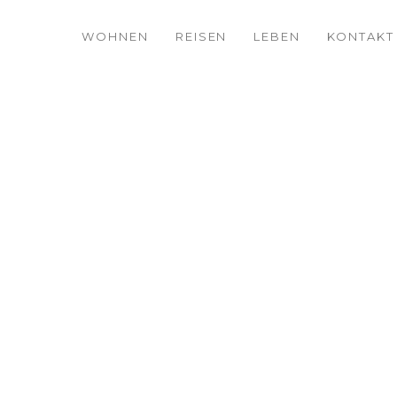
WOHNEN
REISEN
LEBEN
KONTAKT