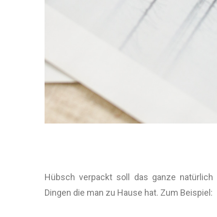
Hübsch verpackt soll das ganze natürlich
Dingen die man zu Hause hat. Zum Beispiel: