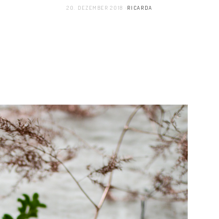
20. DEZEMBER 2018
RICARDA