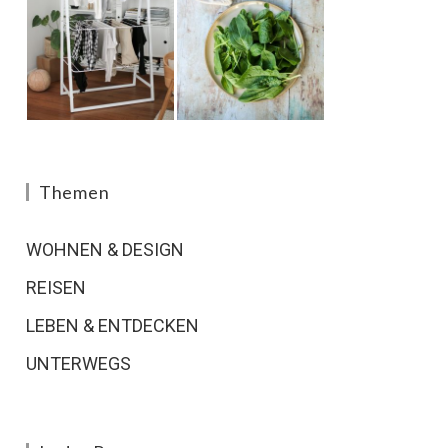
Themen
WOHNEN & DESIGN
REISEN
LEBEN & ENTDECKEN
UNTERWEGS