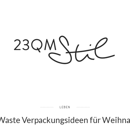
LEBEN
Waste Verpackungsideen für Weihn