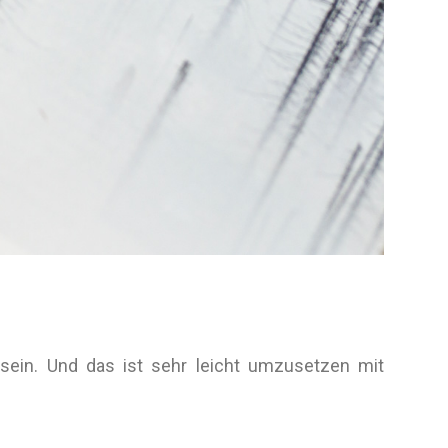
 sein. Und das ist sehr leicht umzusetzen mit