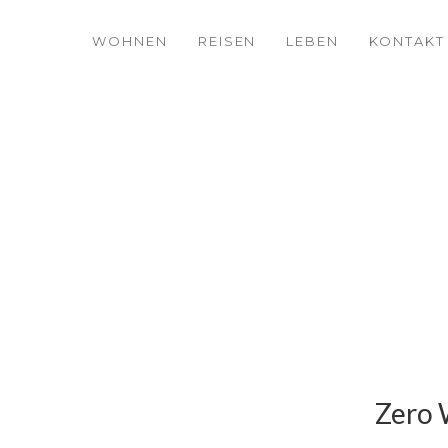
WOHNEN
REISEN
LEBEN
KONTAKT
Zero 