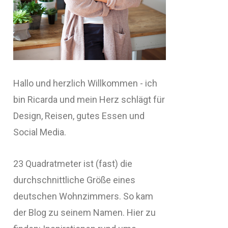
Hallo und herzlich Willkommen - ich
bin Ricarda und mein Herz schlägt für
Design, Reisen, gutes Essen und
Social Media.
23 Quadratmeter ist (fast) die
durchschnittliche Größe eines
deutschen Wohnzimmers. So kam
der Blog zu seinem Namen. Hier zu