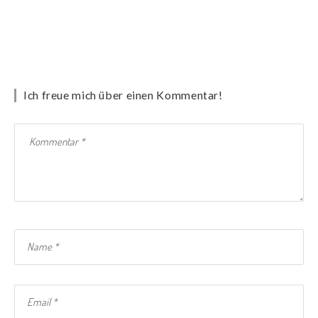
Ich freue mich über einen Kommentar!