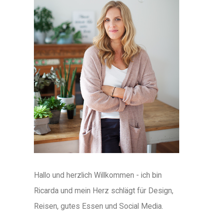
Hallo und herzlich Willkommen - ich bin
Ricarda und mein Herz schlägt für Design,
Reisen, gutes Essen und Social Media.