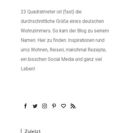
23 Quadratmeter ist (fast) die
durchschnittliche Größe eines deutschen
Wohnzimmers. So kam der Blog zu seinem
Namen. Hier zu finden: Inspirationen rund
ums Wohnen, Reisen, manchmal Rezepte,
ein bisschen Social Media und ganz viel
Leben!
Zuletzt