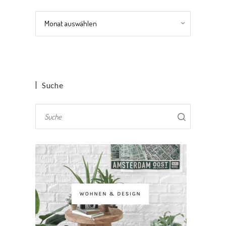
Archiv
Suche