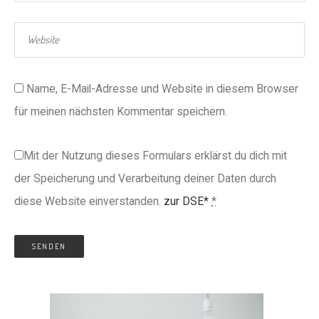
Name, E-Mail-Adresse und Website in diesem Browser
für meinen nächsten Kommentar speichern.
Mit der Nutzung dieses Formulars erklärst du dich mit
der Speicherung und Verarbeitung deiner Daten durch
diese Website einverstanden.
zur DSE*
*