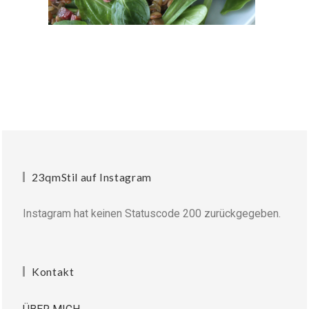
23qmStil auf Instagram
Instagram hat keinen Statuscode 200 zurückgegeben.
Kontakt