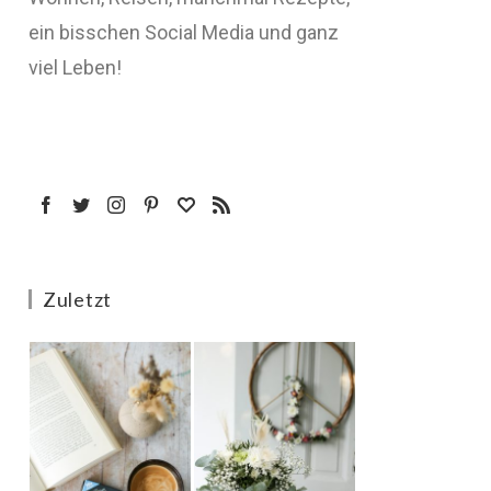
ein bisschen Social Media und ganz
viel Leben!
Zuletzt