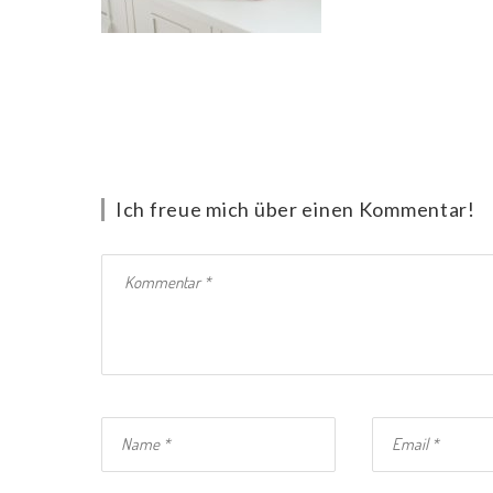
Ich freue mich über einen Kommentar!