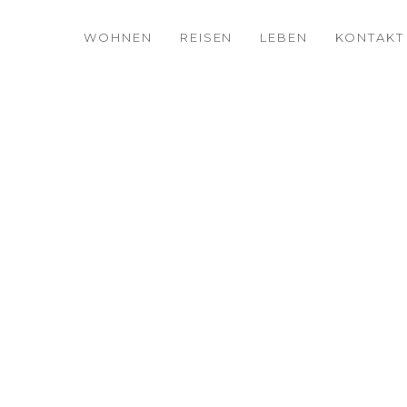
WOHNEN
REISEN
LEBEN
KONTAKT