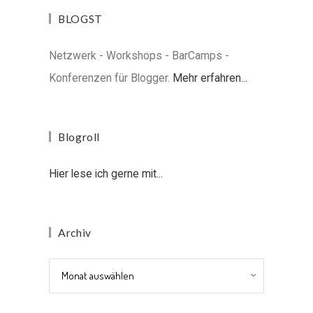
BLOGST
Netzwerk - Workshops - BarCamps -
Konferenzen für Blogger.
Mehr erfahren...
Blogroll
Hier lese ich gerne mit...
Archiv
Archiv