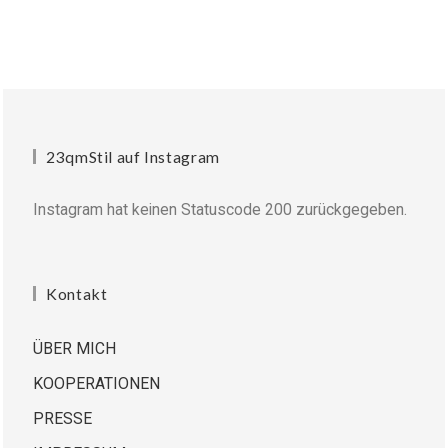
23qmStil auf Instagram
Instagram hat keinen Statuscode 200 zurückgegeben.
Kontakt
ÜBER MICH
KOOPERATIONEN
PRESSE