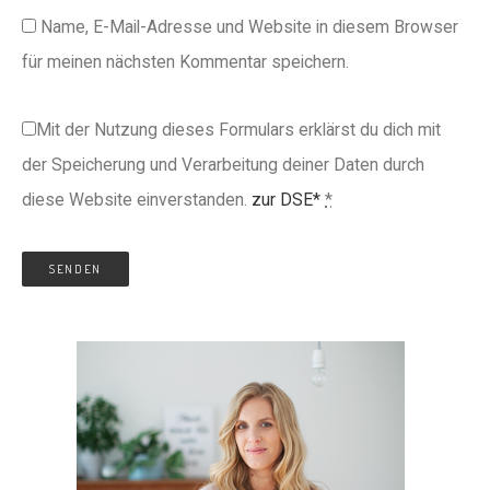
Name, E-Mail-Adresse und Website in diesem Browser
für meinen nächsten Kommentar speichern.
Mit der Nutzung dieses Formulars erklärst du dich mit
der Speicherung und Verarbeitung deiner Daten durch
diese Website einverstanden.
zur DSE*
*