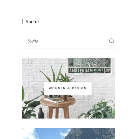
Suche