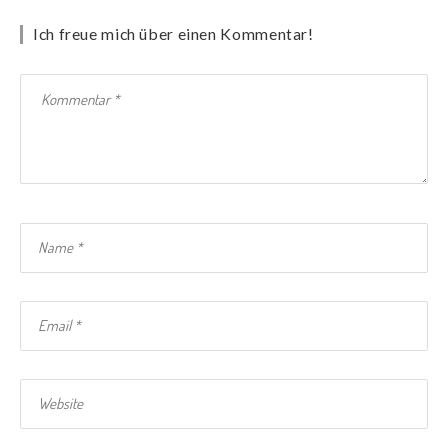
Ich freue mich über einen Kommentar!