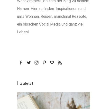
Wohnzimmers. So kam der Blog zu seinem
Namen. Hier zu finden: Inspirationen rund
ums Wohnen, Reisen, manchmal Rezepte,
ein bisschen Social Media und ganz viel
Leben!
Zuletzt