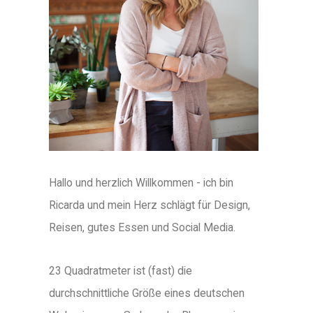
Hallo und herzlich Willkommen - ich bin
Ricarda und mein Herz schlägt für Design,
Reisen, gutes Essen und Social Media.
23 Quadratmeter ist (fast) die
durchschnittliche Größe eines deutschen