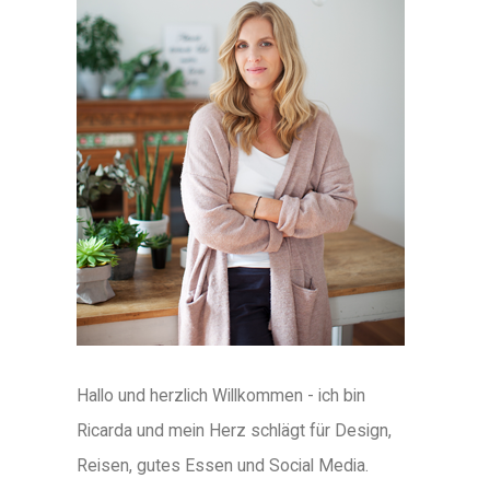
Hallo und herzlich Willkommen - ich bin
Ricarda und mein Herz schlägt für Design,
Reisen, gutes Essen und Social Media.