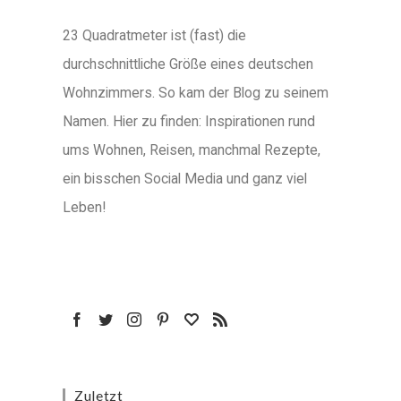
23 Quadratmeter ist (fast) die
durchschnittliche Größe eines deutschen
Wohnzimmers. So kam der Blog zu seinem
Namen. Hier zu finden: Inspirationen rund
ums Wohnen, Reisen, manchmal Rezepte,
ein bisschen Social Media und ganz viel
Leben!
Zuletzt