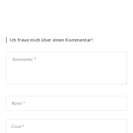
Ich freue mich über einen Kommentar!