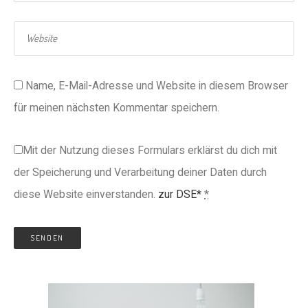
Name, E-Mail-Adresse und Website in diesem Browser
für meinen nächsten Kommentar speichern.
Mit der Nutzung dieses Formulars erklärst du dich mit
der Speicherung und Verarbeitung deiner Daten durch
diese Website einverstanden.
zur DSE*
*