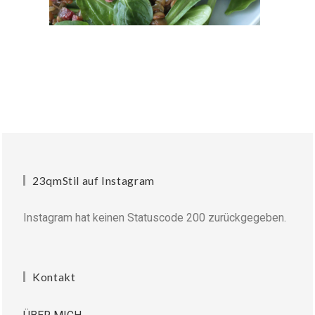
23qmStil auf Instagram
Instagram hat keinen Statuscode 200 zurückgegeben.
Kontakt