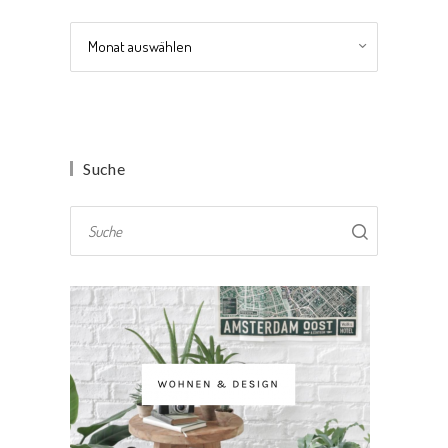
Archiv
Suche