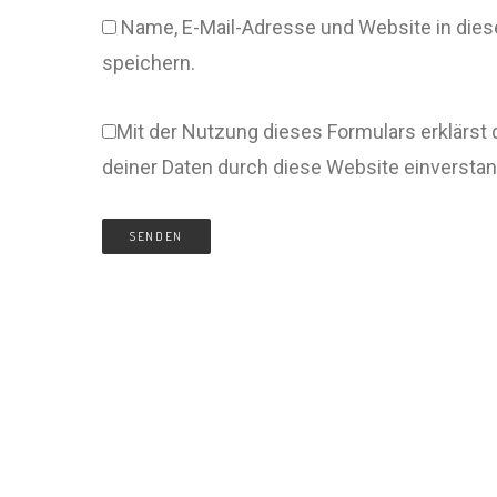
Name, E-Mail-Adresse und Website in di
speichern.
Mit der Nutzung dieses Formulars erklärst 
deiner Daten durch diese Website einversta