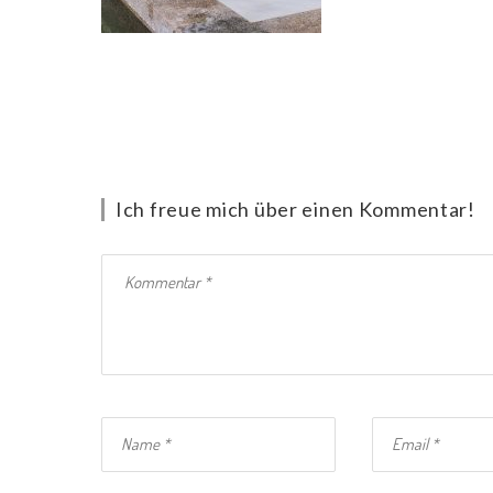
Ich freue mich über einen Kommentar!