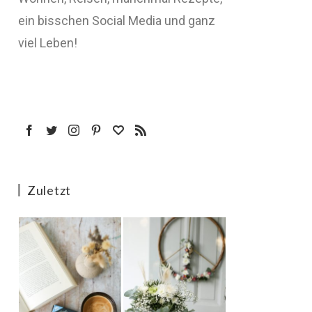
ein bisschen Social Media und ganz
viel Leben!
Zuletzt