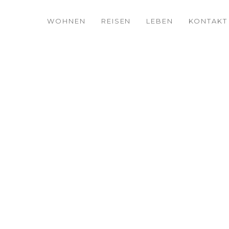
WOHNEN
REISEN
LEBEN
KONTAKT