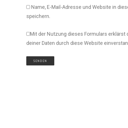
Name, E-Mail-Adresse und Website in di
speichern.
Mit der Nutzung dieses Formulars erklärst 
deiner Daten durch diese Website einversta