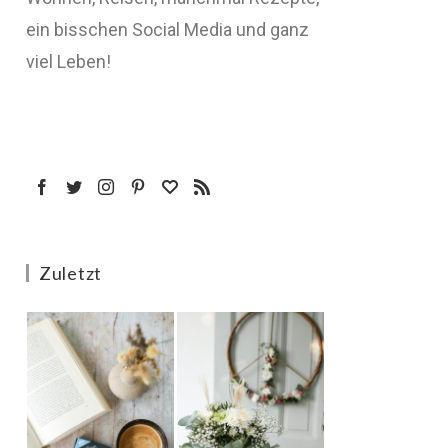
ein bisschen Social Media und ganz
viel Leben!
Zuletzt