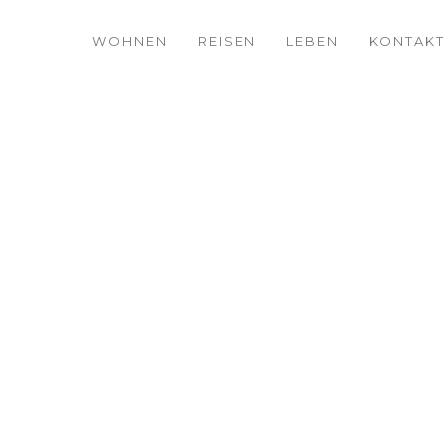
WOHNEN
REISEN
LEBEN
KONTAKT