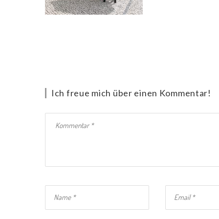
Ich freue mich über einen Kommentar!