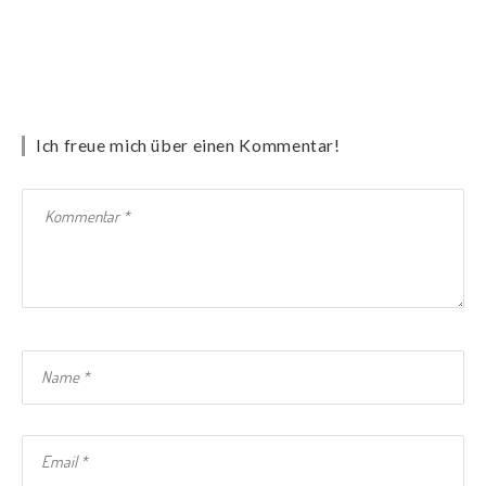
Ich freue mich über einen Kommentar!