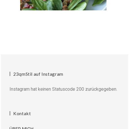
23qmStil auf Instagram
Instagram hat keinen Statuscode 200 zurückgegeben.
Kontakt