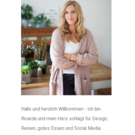
Hallo und herzlich Willkommen - ich bin
Ricarda und mein Herz schlägt für Design,
Reisen, gutes Essen und Social Media.