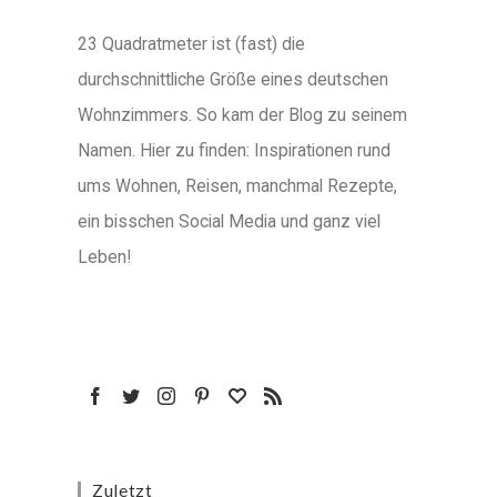
23 Quadratmeter ist (fast) die
durchschnittliche Größe eines deutschen
Wohnzimmers. So kam der Blog zu seinem
Namen. Hier zu finden: Inspirationen rund
ums Wohnen, Reisen, manchmal Rezepte,
ein bisschen Social Media und ganz viel
Leben!
Zuletzt