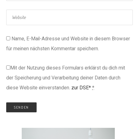
Name, E-Mail-Adresse und Website in diesem Browser
für meinen nächsten Kommentar speichern.
Mit der Nutzung dieses Formulars erklärst du dich mit
der Speicherung und Verarbeitung deiner Daten durch
diese Website einverstanden.
zur DSE*
*