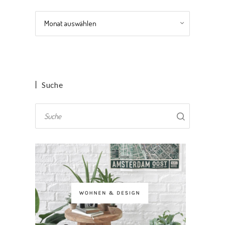
Archiv
Suche