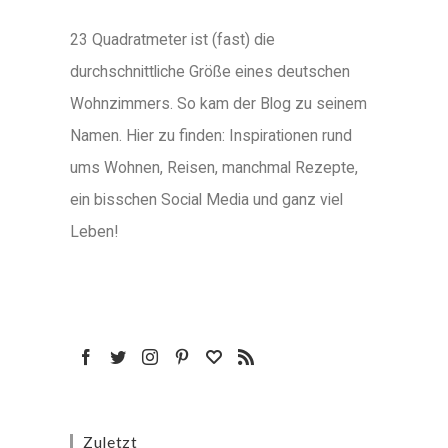
23 Quadratmeter ist (fast) die
durchschnittliche Größe eines deutschen
Wohnzimmers. So kam der Blog zu seinem
Namen. Hier zu finden: Inspirationen rund
ums Wohnen, Reisen, manchmal Rezepte,
ein bisschen Social Media und ganz viel
Leben!
Zuletzt