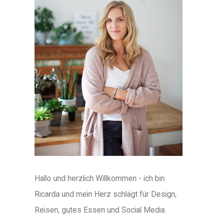
Hallo und herzlich Willkommen - ich bin
Ricarda und mein Herz schlägt für Design,
Reisen, gutes Essen und Social Media.