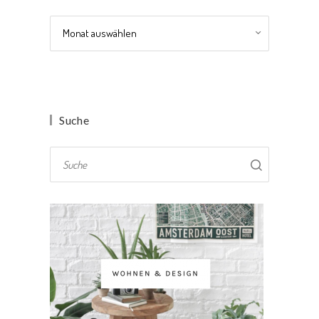
Archiv
Suche