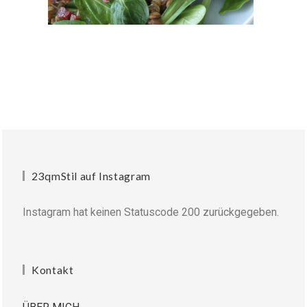
23qmStil auf Instagram
Instagram hat keinen Statuscode 200 zurückgegeben.
Kontakt