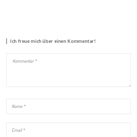
Ich freue mich über einen Kommentar!