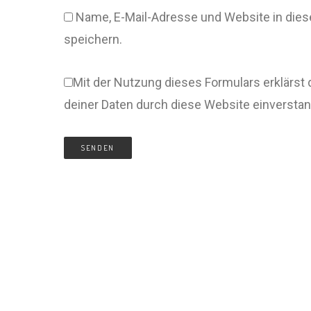
Name, E-Mail-Adresse und Website in di
speichern.
Mit der Nutzung dieses Formulars erklärst 
deiner Daten durch diese Website einversta