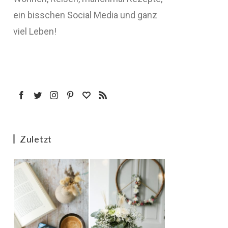
ein bisschen Social Media und ganz
viel Leben!
Zuletzt