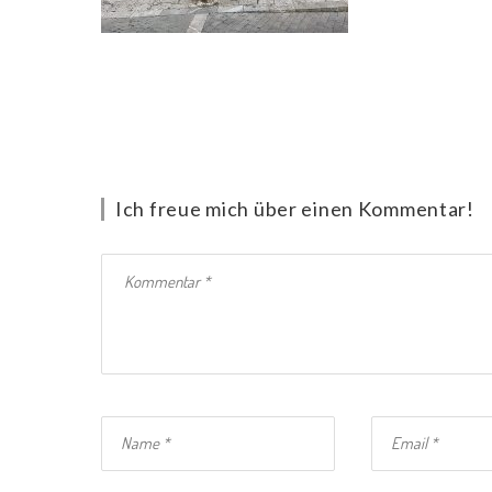
Ich freue mich über einen Kommentar!