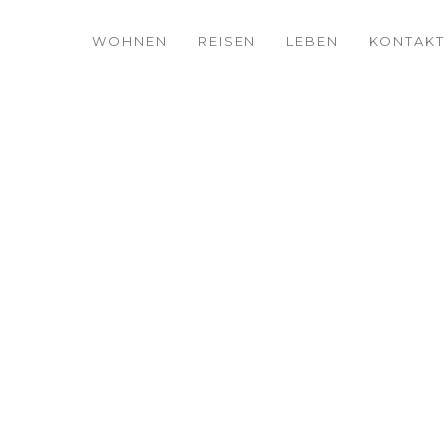
WOHNEN
REISEN
LEBEN
KONTAKT