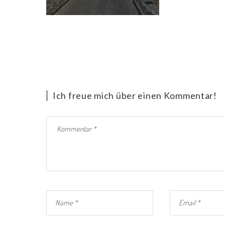
Ich freue mich über einen Kommentar!