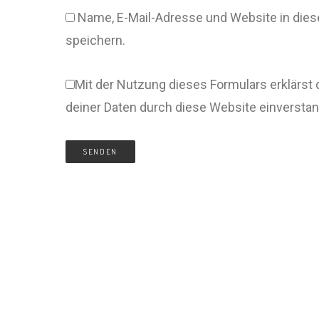
Name, E-Mail-Adresse und Website in di
speichern.
Mit der Nutzung dieses Formulars erklärst 
deiner Daten durch diese Website einversta