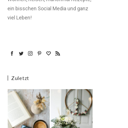
ein bisschen Social Media und ganz
viel Leben!
Zuletzt