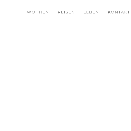
WOHNEN
REISEN
LEBEN
KONTAKT