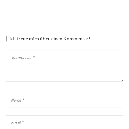
Ich freue mich über einen Kommentar!