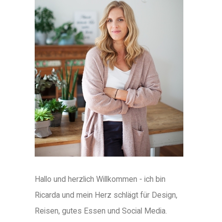
Hallo und herzlich Willkommen - ich bin
Ricarda und mein Herz schlägt für Design,
Reisen, gutes Essen und Social Media.