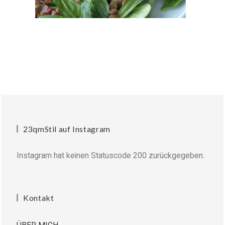
23qmStil auf Instagram
Instagram hat keinen Statuscode 200 zurückgegeben.
Kontakt