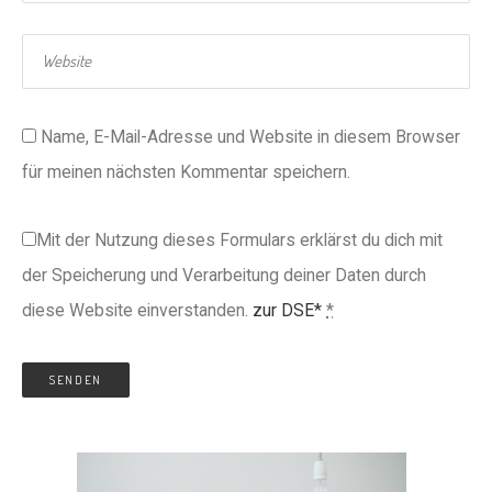
Name, E-Mail-Adresse und Website in diesem Browser
für meinen nächsten Kommentar speichern.
Mit der Nutzung dieses Formulars erklärst du dich mit
der Speicherung und Verarbeitung deiner Daten durch
diese Website einverstanden.
zur DSE*
*