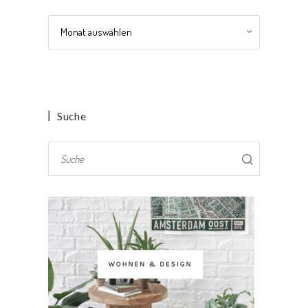
Archiv
Suche