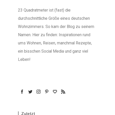
23 Quadratmeter ist (fast) die
durchschnittliche Größe eines deutschen
Wohnzimmers. So kam der Blog zu seinem
Namen. Hier zu finden: Inspirationen rund
ums Wohnen, Reisen, manchmal Rezepte,
ein bisschen Social Media und ganz viel
Leben!
Zuletzt