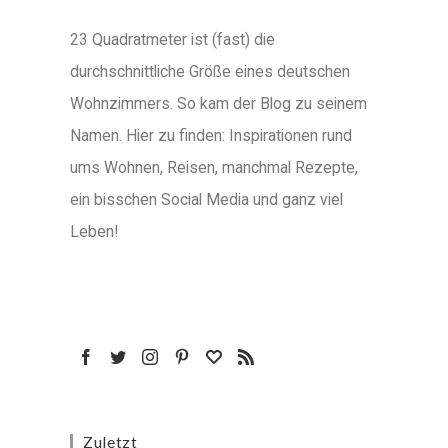
23 Quadratmeter ist (fast) die
durchschnittliche Größe eines deutschen
Wohnzimmers. So kam der Blog zu seinem
Namen. Hier zu finden: Inspirationen rund
ums Wohnen, Reisen, manchmal Rezepte,
ein bisschen Social Media und ganz viel
Leben!
Zuletzt