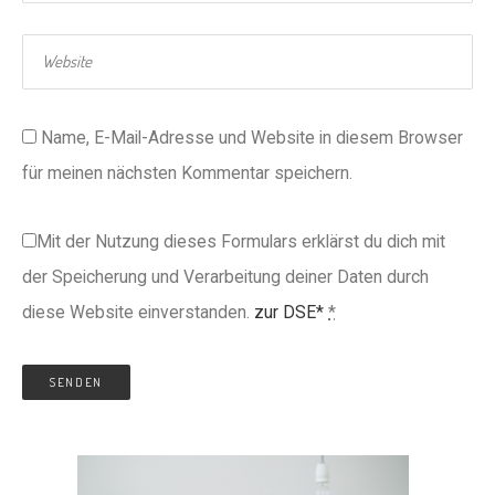
Name, E-Mail-Adresse und Website in diesem Browser
für meinen nächsten Kommentar speichern.
Mit der Nutzung dieses Formulars erklärst du dich mit
der Speicherung und Verarbeitung deiner Daten durch
diese Website einverstanden.
zur DSE*
*