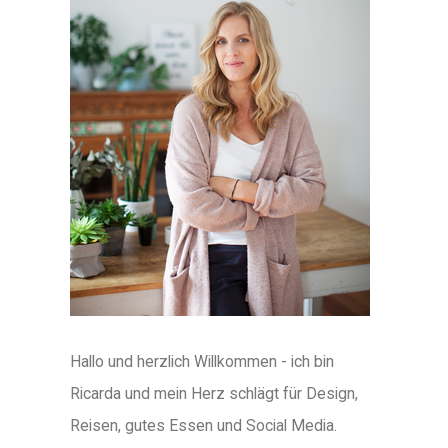
Hallo und herzlich Willkommen - ich bin
Ricarda und mein Herz schlägt für Design,
Reisen, gutes Essen und Social Media.