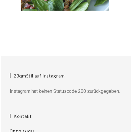
23qmStil auf Instagram
Instagram hat keinen Statuscode 200 zurückgegeben.
Kontakt