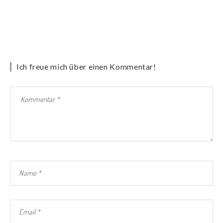
Ich freue mich über einen Kommentar!