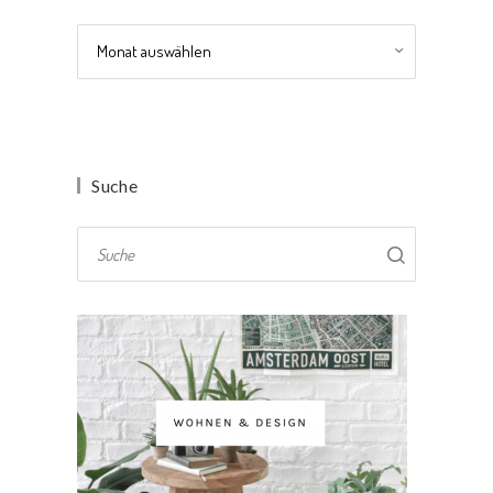
Archiv
Suche