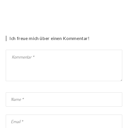
Ich freue mich über einen Kommentar!