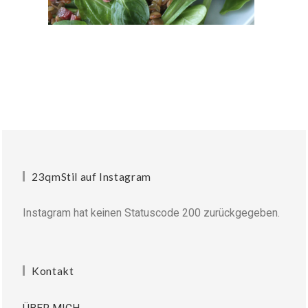
23qmStil auf Instagram
Instagram hat keinen Statuscode 200 zurückgegeben.
Kontakt