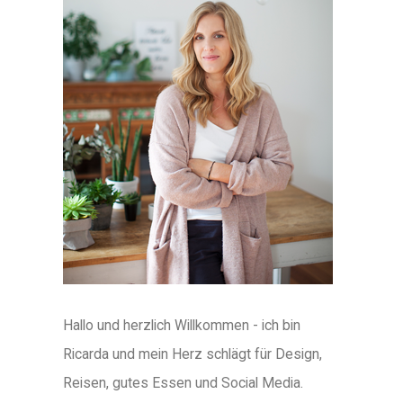
Hallo und herzlich Willkommen - ich bin
Ricarda und mein Herz schlägt für Design,
Reisen, gutes Essen und Social Media.