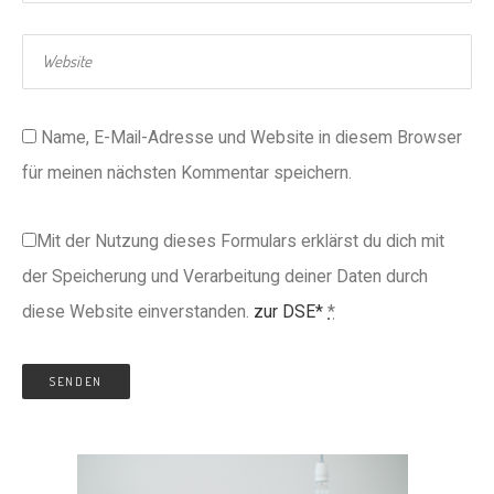
Name, E-Mail-Adresse und Website in diesem Browser
für meinen nächsten Kommentar speichern.
Mit der Nutzung dieses Formulars erklärst du dich mit
der Speicherung und Verarbeitung deiner Daten durch
diese Website einverstanden.
zur DSE*
*