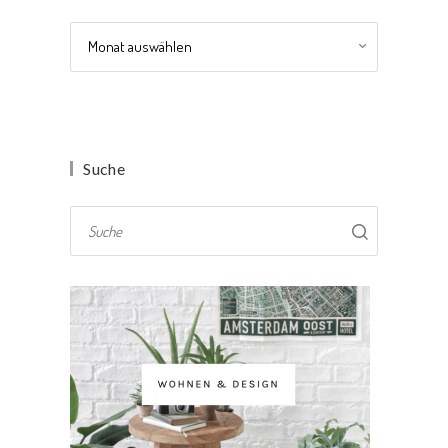
Archiv
Suche