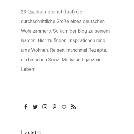
23 Quadratmeter ist (fast) die
durchschnittliche Größe eines deutschen
Wohnzimmers. So kam der Blog zu seinem
Namen. Hier zu finden: Inspirationen rund
ums Wohnen, Reisen, manchmal Rezepte,
ein bisschen Social Media und ganz viel
Leben!
Zuletzt