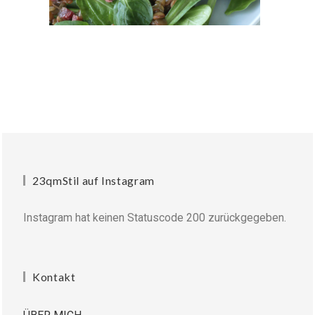
23qmStil auf Instagram
Instagram hat keinen Statuscode 200 zurückgegeben.
Kontakt