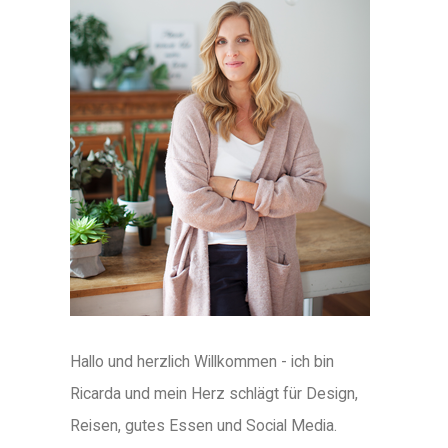
Hallo und herzlich Willkommen - ich bin
Ricarda und mein Herz schlägt für Design,
Reisen, gutes Essen und Social Media.