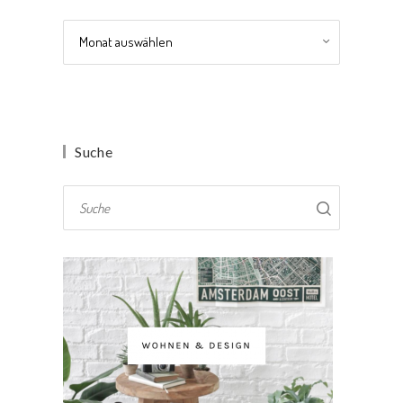
Archiv
Suche