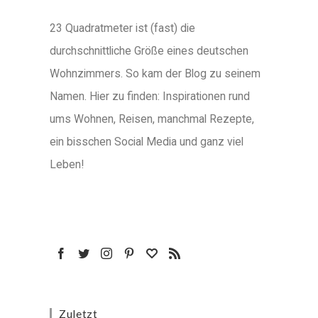
23 Quadratmeter ist (fast) die
durchschnittliche Größe eines deutschen
Wohnzimmers. So kam der Blog zu seinem
Namen. Hier zu finden: Inspirationen rund
ums Wohnen, Reisen, manchmal Rezepte,
ein bisschen Social Media und ganz viel
Leben!
Zuletzt