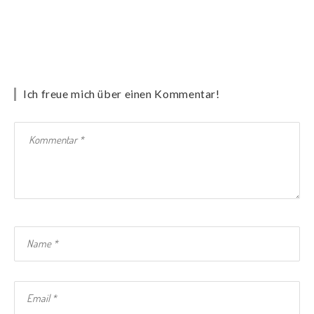
Ich freue mich über einen Kommentar!