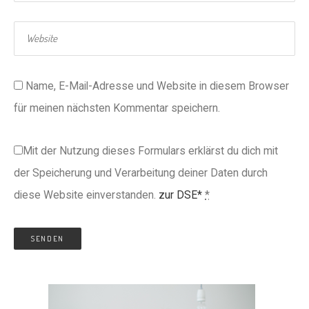
Name, E-Mail-Adresse und Website in diesem Browser
für meinen nächsten Kommentar speichern.
Mit der Nutzung dieses Formulars erklärst du dich mit
der Speicherung und Verarbeitung deiner Daten durch
diese Website einverstanden.
zur DSE*
*