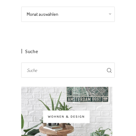
Archiv
Suche