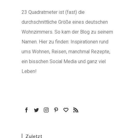
23 Quadratmeter ist (fast) die
durchschnittliche Größe eines deutschen
Wohnzimmers. So kam der Blog zu seinem
Namen. Hier zu finden: Inspirationen rund
ums Wohnen, Reisen, manchmal Rezepte,
ein bisschen Social Media und ganz viel
Leben!
Zuletzt