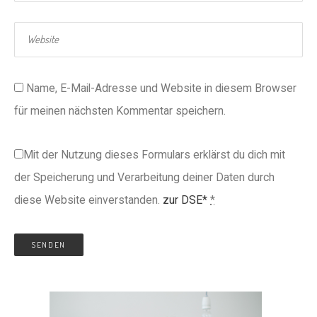
Name, E-Mail-Adresse und Website in diesem Browser
für meinen nächsten Kommentar speichern.
Mit der Nutzung dieses Formulars erklärst du dich mit
der Speicherung und Verarbeitung deiner Daten durch
diese Website einverstanden.
zur DSE*
*