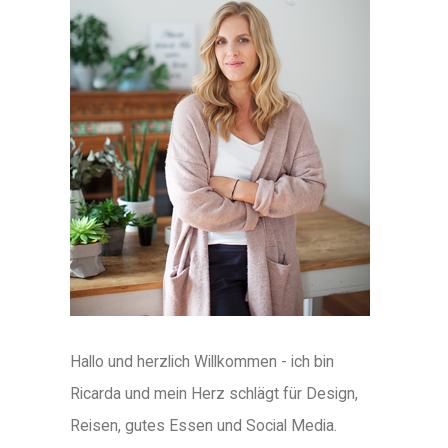
Hallo und herzlich Willkommen - ich bin
Ricarda und mein Herz schlägt für Design,
Reisen, gutes Essen und Social Media.