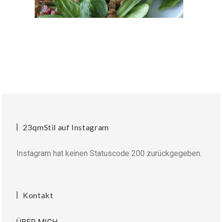
23qmStil auf Instagram
Instagram hat keinen Statuscode 200 zurückgegeben.
Kontakt