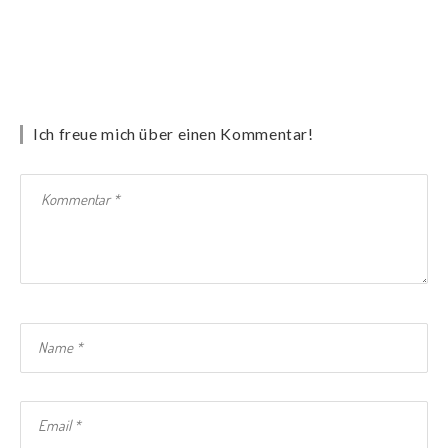
Ich freue mich über einen Kommentar!