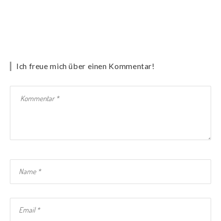
Ich freue mich über einen Kommentar!