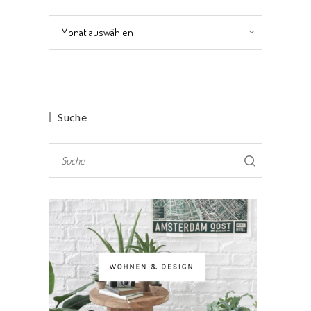
Archiv
Suche