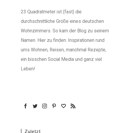
23 Quadratmeter ist (fast) die
durchschnittliche Größe eines deutschen
Wohnzimmers. So kam der Blog zu seinem
Namen. Hier zu finden: Inspirationen rund
ums Wohnen, Reisen, manchmal Rezepte,
ein bisschen Social Media und ganz viel
Leben!
Zuletzt