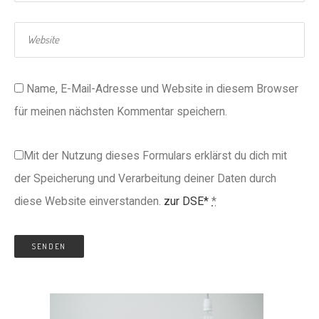
Name, E-Mail-Adresse und Website in diesem Browser
für meinen nächsten Kommentar speichern.
Mit der Nutzung dieses Formulars erklärst du dich mit
der Speicherung und Verarbeitung deiner Daten durch
diese Website einverstanden.
zur DSE*
*