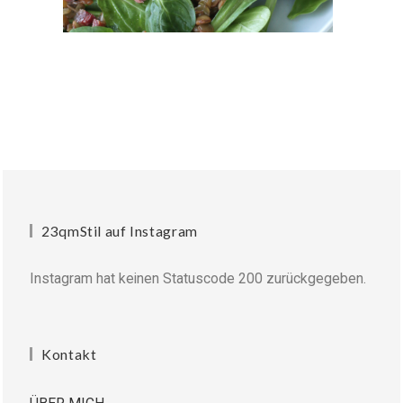
23qmStil auf Instagram
Instagram hat keinen Statuscode 200 zurückgegeben.
Kontakt