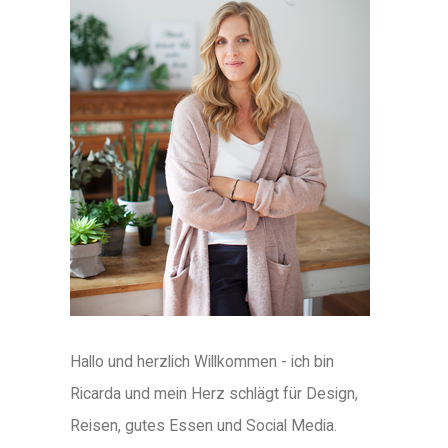
Hallo und herzlich Willkommen - ich bin
Ricarda und mein Herz schlägt für Design,
Reisen, gutes Essen und Social Media.