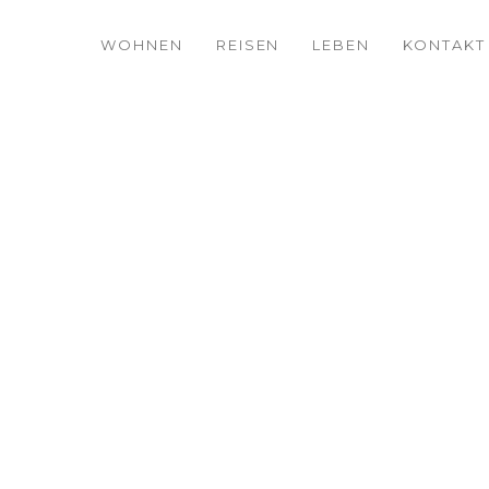
WOHNEN
REISEN
LEBEN
KONTAKT