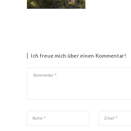
Ich freue mich über einen Kommentar!