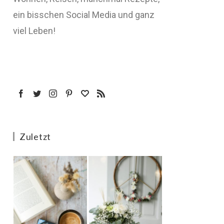
ein bisschen Social Media und ganz
viel Leben!
Zuletzt