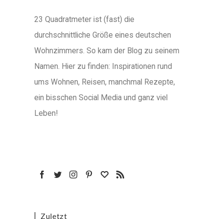
23 Quadratmeter ist (fast) die
durchschnittliche Größe eines deutschen
Wohnzimmers. So kam der Blog zu seinem
Namen. Hier zu finden: Inspirationen rund
ums Wohnen, Reisen, manchmal Rezepte,
ein bisschen Social Media und ganz viel
Leben!
Zuletzt