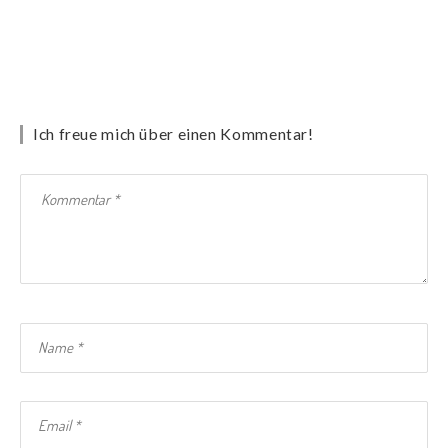
Ich freue mich über einen Kommentar!