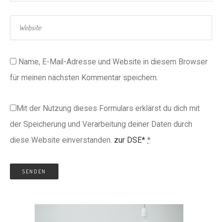
Name, E-Mail-Adresse und Website in diesem Browser
für meinen nächsten Kommentar speichern.
Mit der Nutzung dieses Formulars erklärst du dich mit
der Speicherung und Verarbeitung deiner Daten durch
diese Website einverstanden.
zur DSE*
*