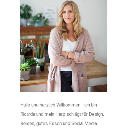
Hallo und herzlich Willkommen - ich bin
Ricarda und mein Herz schlägt für Design,
Reisen, gutes Essen und Social Media.