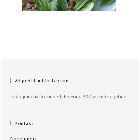
23qmStil auf Instagram
Instagram hat keinen Statuscode 200 zurückgegeben.
Kontakt