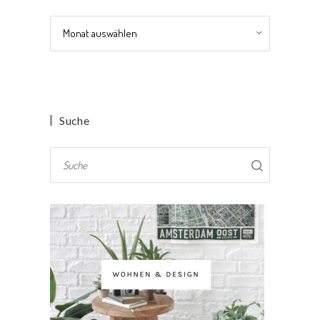
Archiv
Suche