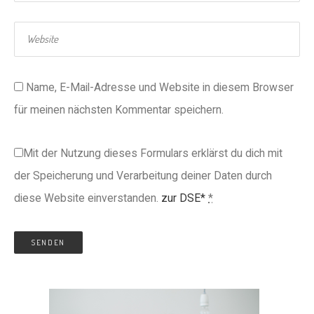
Name, E-Mail-Adresse und Website in diesem Browser
für meinen nächsten Kommentar speichern.
Mit der Nutzung dieses Formulars erklärst du dich mit
der Speicherung und Verarbeitung deiner Daten durch
diese Website einverstanden.
zur DSE*
*