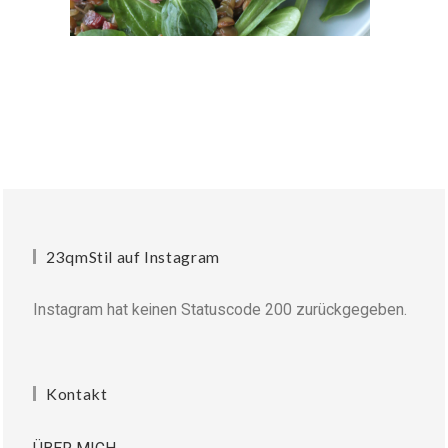
23qmStil auf Instagram
Instagram hat keinen Statuscode 200 zurückgegeben.
Kontakt