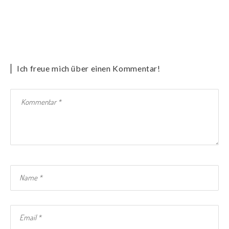
Ich freue mich über einen Kommentar!