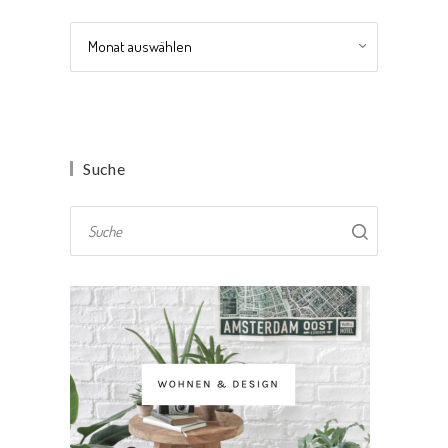
Archiv
Suche