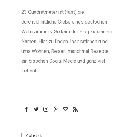
23 Quadratmeter ist (fast) die
durchschnittliche Größe eines deutschen
Wohnzimmers. So kam der Blog zu seinem
Namen. Hier zu finden: Inspirationen rund
ums Wohnen, Reisen, manchmal Rezepte,
ein bisschen Social Media und ganz viel
Leben!
Zuletzt