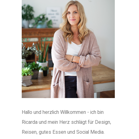
Hallo und herzlich Willkommen - ich bin
Ricarda und mein Herz schlägt für Design,
Reisen, gutes Essen und Social Media.