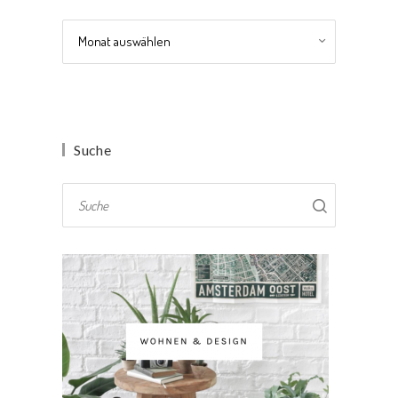
Archiv
Suche