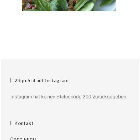
23qmStil auf Instagram
Instagram hat keinen Statuscode 200 zurückgegeben.
Kontakt