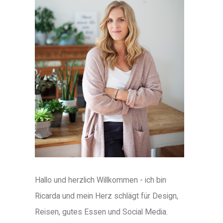
Hallo und herzlich Willkommen - ich bin
Ricarda und mein Herz schlägt für Design,
Reisen, gutes Essen und Social Media.