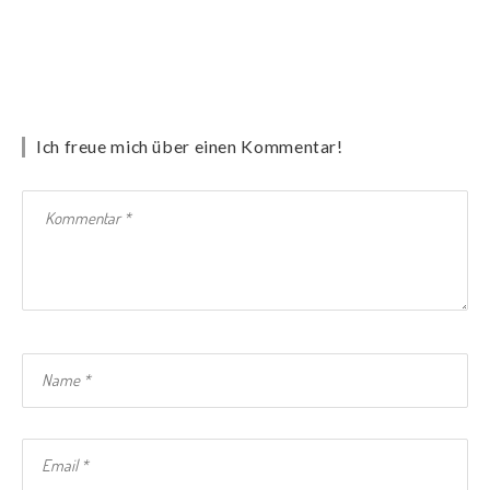
Ich freue mich über einen Kommentar!