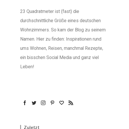
23 Quadratmeter ist (fast) die
durchschnittliche Größe eines deutschen
Wohnzimmers. So kam der Blog zu seinem
Namen. Hier zu finden: Inspirationen rund
ums Wohnen, Reisen, manchmal Rezepte,
ein bisschen Social Media und ganz viel
Leben!
Zuletzt