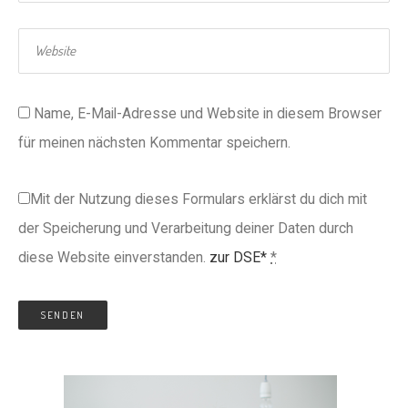
Name, E-Mail-Adresse und Website in diesem Browser
für meinen nächsten Kommentar speichern.
Mit der Nutzung dieses Formulars erklärst du dich mit
der Speicherung und Verarbeitung deiner Daten durch
diese Website einverstanden.
zur DSE*
*