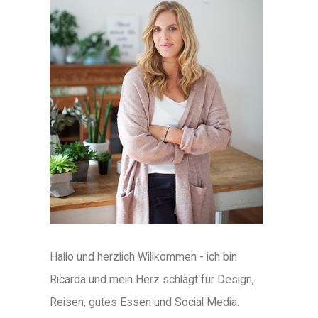
Hallo und herzlich Willkommen - ich bin
Ricarda und mein Herz schlägt für Design,
Reisen, gutes Essen und Social Media.