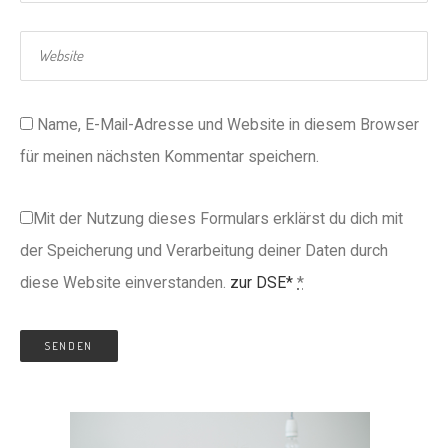
Name, E-Mail-Adresse und Website in diesem Browser
für meinen nächsten Kommentar speichern.
Mit der Nutzung dieses Formulars erklärst du dich mit
der Speicherung und Verarbeitung deiner Daten durch
diese Website einverstanden.
zur DSE*
*