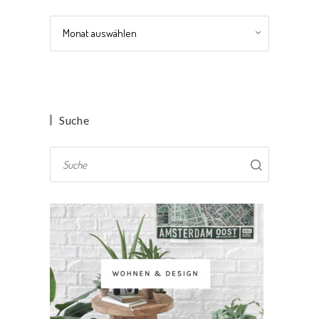
Archiv
Suche