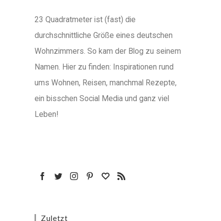
23 Quadratmeter ist (fast) die
durchschnittliche Größe eines deutschen
Wohnzimmers. So kam der Blog zu seinem
Namen. Hier zu finden: Inspirationen rund
ums Wohnen, Reisen, manchmal Rezepte,
ein bisschen Social Media und ganz viel
Leben!
Zuletzt