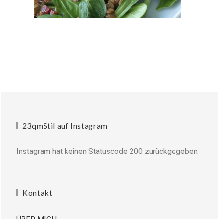
23qmStil auf Instagram
Instagram hat keinen Statuscode 200 zurückgegeben.
Kontakt