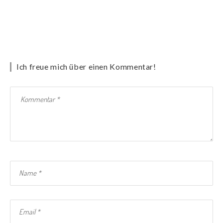
Ich freue mich über einen Kommentar!