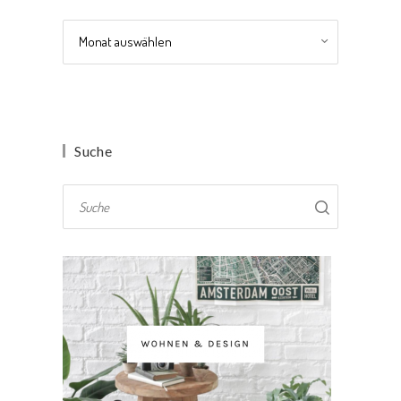
Archiv
Suche