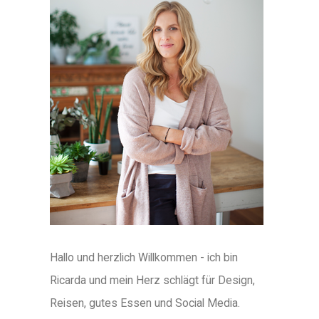
Hallo und herzlich Willkommen - ich bin
Ricarda und mein Herz schlägt für Design,
Reisen, gutes Essen und Social Media.