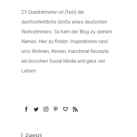
23 Quadratmeter ist (fast) die
durchschnittliche Größe eines deutschen
Wohnzimmers. So kam der Blog zu seinem
Namen. Hier zu finden: Inspirationen rund
ums Wohnen, Reisen, manchmal Rezepte,
ein bisschen Social Media und ganz viel
Leben!
Zuletzt