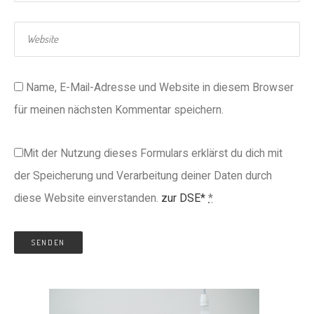
Name, E-Mail-Adresse und Website in diesem Browser
für meinen nächsten Kommentar speichern.
Mit der Nutzung dieses Formulars erklärst du dich mit
der Speicherung und Verarbeitung deiner Daten durch
diese Website einverstanden.
zur DSE*
*