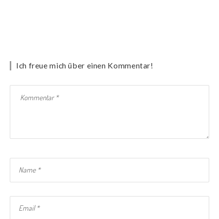
Ich freue mich über einen Kommentar!