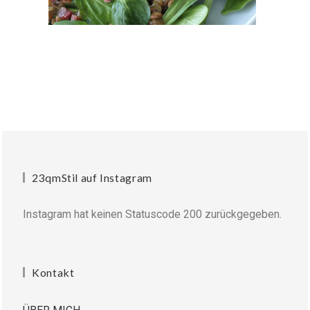
23qmStil auf Instagram
Instagram hat keinen Statuscode 200 zurückgegeben.
Kontakt