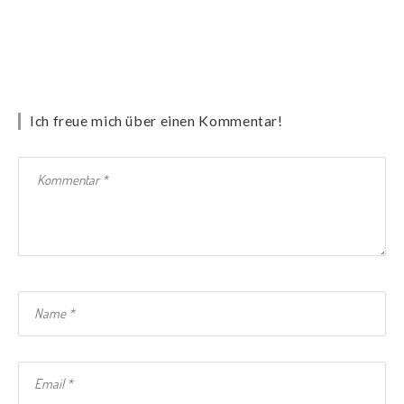
Ich freue mich über einen Kommentar!