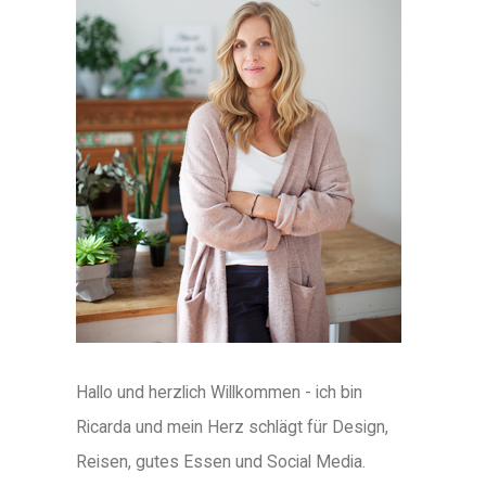
Hallo und herzlich Willkommen - ich bin
Ricarda und mein Herz schlägt für Design,
Reisen, gutes Essen und Social Media.