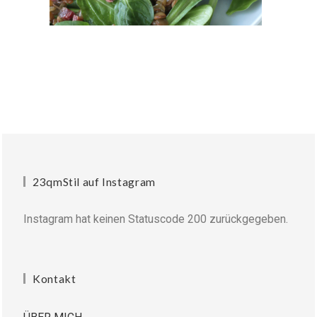
23qmStil auf Instagram
Instagram hat keinen Statuscode 200 zurückgegeben.
Kontakt