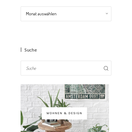
Archiv
Suche