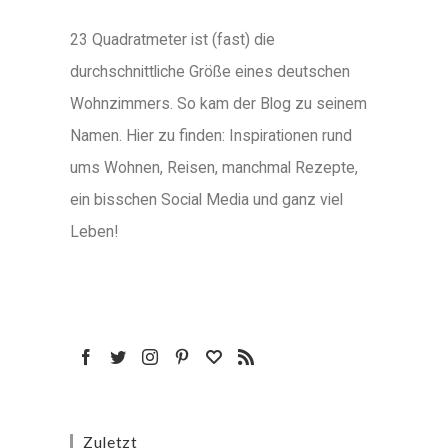
23 Quadratmeter ist (fast) die
durchschnittliche Größe eines deutschen
Wohnzimmers. So kam der Blog zu seinem
Namen. Hier zu finden: Inspirationen rund
ums Wohnen, Reisen, manchmal Rezepte,
ein bisschen Social Media und ganz viel
Leben!
Zuletzt