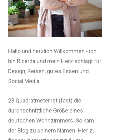
Hallo und herzlich Willkommen - ich
bin Ricarda und mein Herz schlägt für
Design, Reisen, gutes Essen und
Social Media.
23 Quadratmeter ist (fast) die
durchschnittliche Größe eines
deutschen Wohnzimmers. So kam
der Blog zu seinem Namen. Hier zu