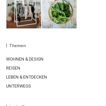
Themen
WOHNEN & DESIGN
REISEN
LEBEN & ENTDECKEN
UNTERWEGS