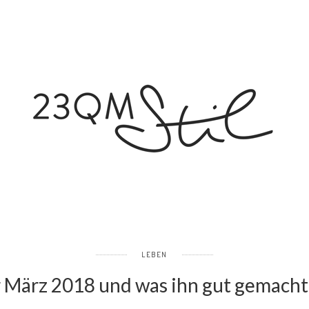
LEBEN
 März 2018 und was ihn gut gemacht