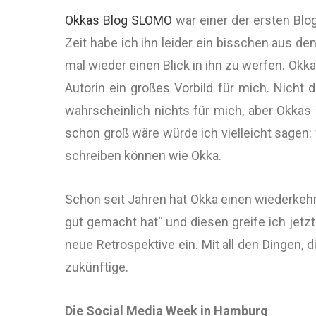
Okkas Blog SLOMO
war einer der ersten Blo
Zeit habe ich ihn leider ein bisschen aus d
mal wieder einen Blick in ihn zu werfen. Okk
Autorin ein großes Vorbild für mich. Nicht
wahrscheinlich nichts für mich, aber Okkas
schon groß wäre würde ich vielleicht sagen:
schreiben können wie Okka.
Schon seit Jahren hat Okka einen wiederkeh
gut gemacht hat“ und diesen greife ich jetzt 
neue Retrospektive ein. Mit all den Dingen
zukünftige.
Die Social Media Week in Hamburg