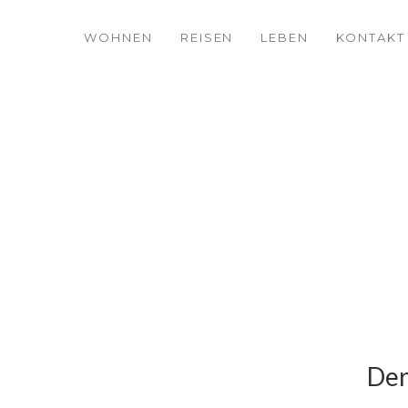
WOHNEN
REISEN
LEBEN
KONTAKT
Der