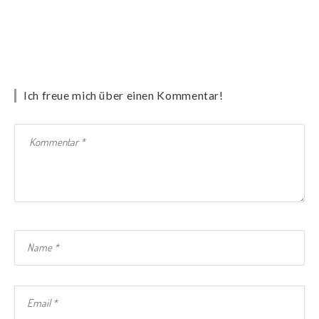
Ich freue mich über einen Kommentar!