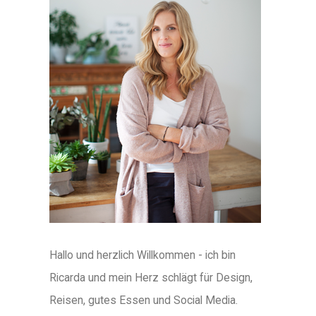
Hallo und herzlich Willkommen - ich bin
Ricarda und mein Herz schlägt für Design,
Reisen, gutes Essen und Social Media.