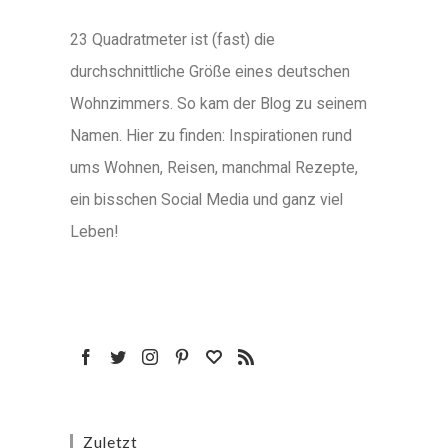
23 Quadratmeter ist (fast) die
durchschnittliche Größe eines deutschen
Wohnzimmers. So kam der Blog zu seinem
Namen. Hier zu finden: Inspirationen rund
ums Wohnen, Reisen, manchmal Rezepte,
ein bisschen Social Media und ganz viel
Leben!
Zuletzt