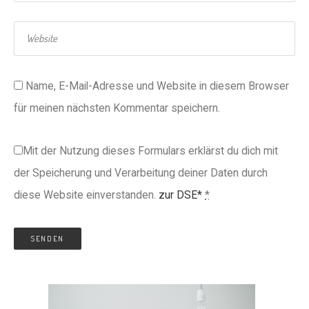
Name, E-Mail-Adresse und Website in diesem Browser
für meinen nächsten Kommentar speichern.
Mit der Nutzung dieses Formulars erklärst du dich mit
der Speicherung und Verarbeitung deiner Daten durch
diese Website einverstanden.
zur DSE*
*