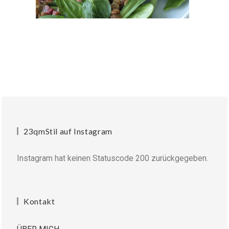
23qmStil auf Instagram
Instagram hat keinen Statuscode 200 zurückgegeben.
Kontakt