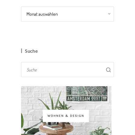
Archiv
Suche