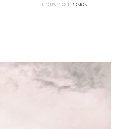
1. FEBRUAR 2018
RICARDA