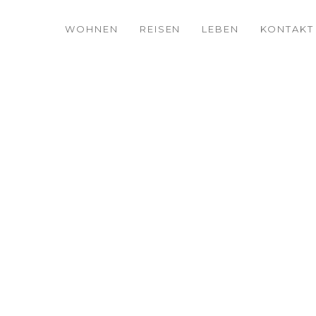
WOHNEN
REISEN
LEBEN
KONTAKT