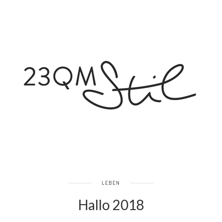
LEBEN
Hallo 2018