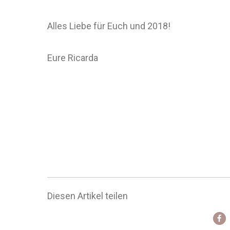
Alles Liebe für Euch und 2018!
Eure Ricarda
Diesen Artikel teilen