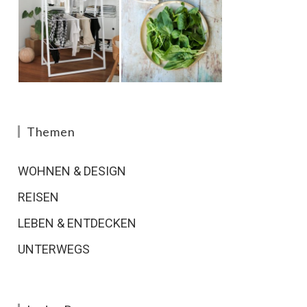
Themen
WOHNEN & DESIGN
REISEN
LEBEN & ENTDECKEN
UNTERWEGS