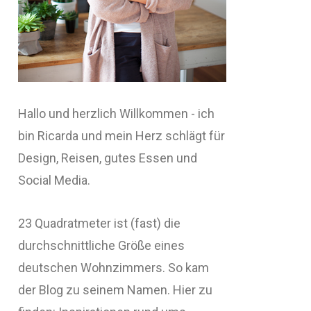
Hallo und herzlich Willkommen - ich
bin Ricarda und mein Herz schlägt für
Design, Reisen, gutes Essen und
Social Media.
23 Quadratmeter ist (fast) die
durchschnittliche Größe eines
deutschen Wohnzimmers. So kam
der Blog zu seinem Namen. Hier zu