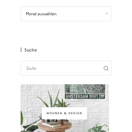
Archiv
Suche