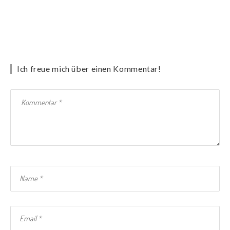
Ich freue mich über einen Kommentar!