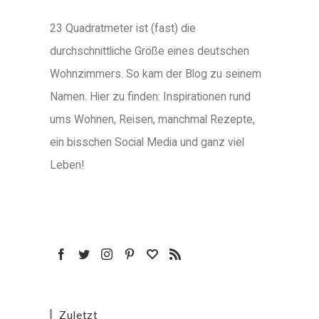
23 Quadratmeter ist (fast) die
durchschnittliche Größe eines deutschen
Wohnzimmers. So kam der Blog zu seinem
Namen. Hier zu finden: Inspirationen rund
ums Wohnen, Reisen, manchmal Rezepte,
ein bisschen Social Media und ganz viel
Leben!
Zuletzt