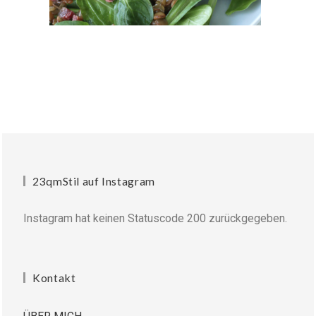
23qmStil auf Instagram
Instagram hat keinen Statuscode 200 zurückgegeben.
Kontakt