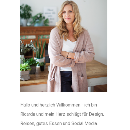
Hallo und herzlich Willkommen - ich bin
Ricarda und mein Herz schlägt für Design,
Reisen, gutes Essen und Social Media.