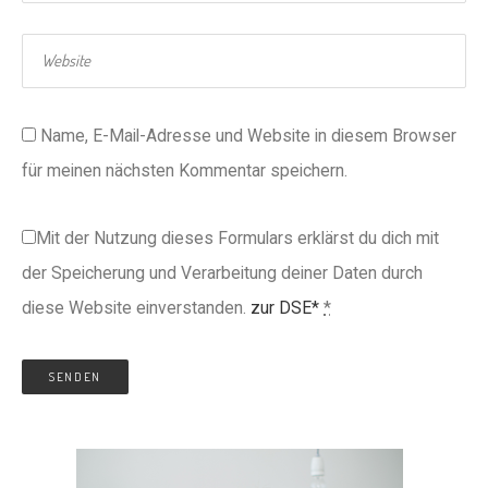
Name, E-Mail-Adresse und Website in diesem Browser
für meinen nächsten Kommentar speichern.
Mit der Nutzung dieses Formulars erklärst du dich mit
der Speicherung und Verarbeitung deiner Daten durch
diese Website einverstanden.
zur DSE*
*