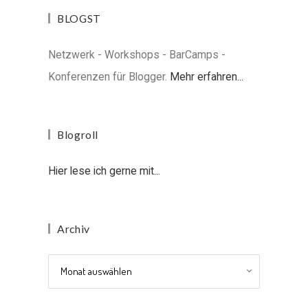
BLOGST
Netzwerk - Workshops - BarCamps -
Konferenzen für Blogger.
Mehr erfahren...
Blogroll
Hier lese ich gerne mit...
Archiv
Archiv