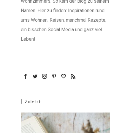
Wohnzimmers. So kam der Blog zu seinem
Namen. Hier zu finden: Inspirationen rund
ums Wohnen, Reisen, manchmal Rezepte,
ein bisschen Social Media und ganz viel
Leben!
Zuletzt