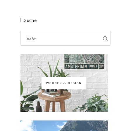
Suche