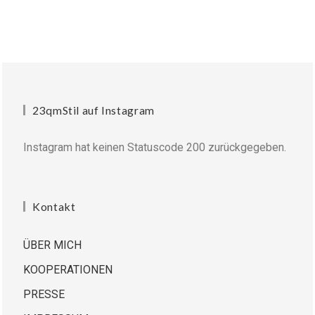
23qmStil auf Instagram
Instagram hat keinen Statuscode 200 zurückgegeben.
Kontakt
ÜBER MICH
KOOPERATIONEN
PRESSE