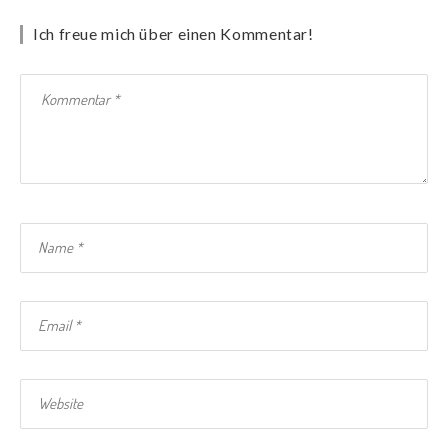
Ich freue mich über einen Kommentar!