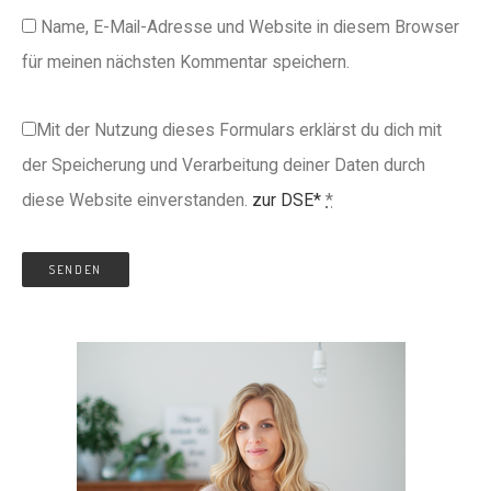
Name, E-Mail-Adresse und Website in diesem Browser
für meinen nächsten Kommentar speichern.
Mit der Nutzung dieses Formulars erklärst du dich mit
der Speicherung und Verarbeitung deiner Daten durch
diese Website einverstanden.
zur DSE*
*