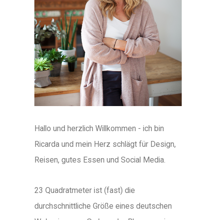
Hallo und herzlich Willkommen - ich bin
Ricarda und mein Herz schlägt für Design,
Reisen, gutes Essen und Social Media.
23 Quadratmeter ist (fast) die
durchschnittliche Größe eines deutschen