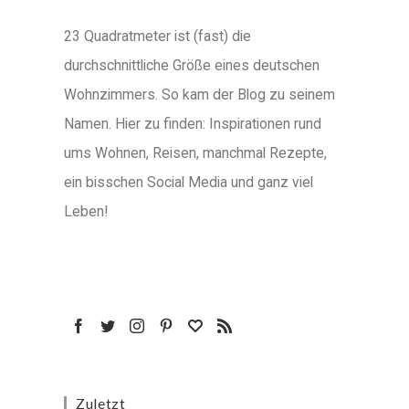
23 Quadratmeter ist (fast) die
durchschnittliche Größe eines deutschen
Wohnzimmers. So kam der Blog zu seinem
Namen. Hier zu finden: Inspirationen rund
ums Wohnen, Reisen, manchmal Rezepte,
ein bisschen Social Media und ganz viel
Leben!
Zuletzt