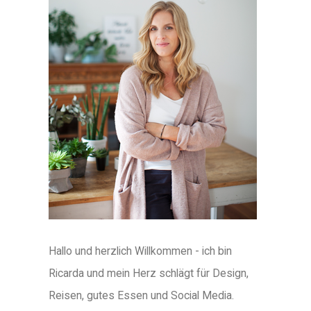
Hallo und herzlich Willkommen - ich bin
Ricarda und mein Herz schlägt für Design,
Reisen, gutes Essen und Social Media.