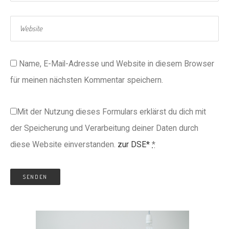
Name, E-Mail-Adresse und Website in diesem Browser
für meinen nächsten Kommentar speichern.
Mit der Nutzung dieses Formulars erklärst du dich mit
der Speicherung und Verarbeitung deiner Daten durch
diese Website einverstanden.
zur DSE*
*