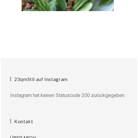
23qmStil auf Instagram
Instagram hat keinen Statuscode 200 zurückgegeben.
Kontakt