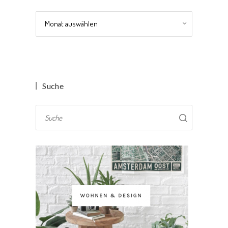
Archiv
Suche