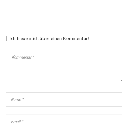
Ich freue mich über einen Kommentar!