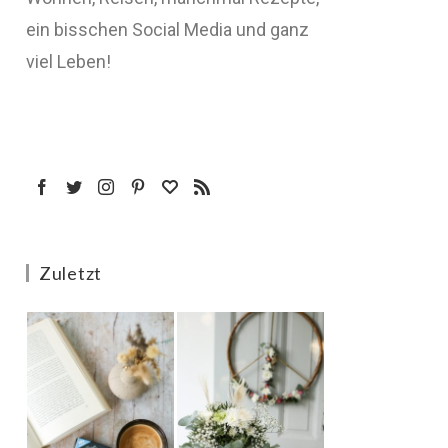
ein bisschen Social Media und ganz
viel Leben!
Zuletzt