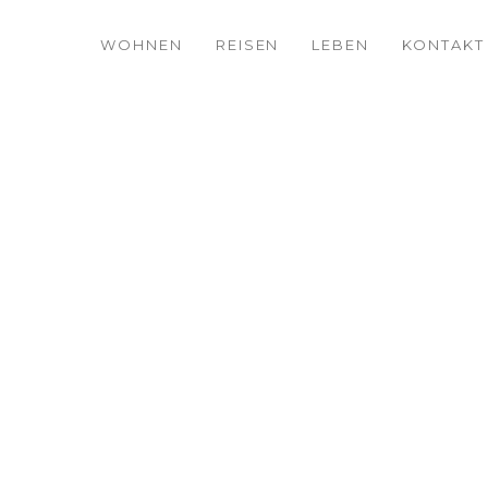
WOHNEN
REISEN
LEBEN
KONTAKT