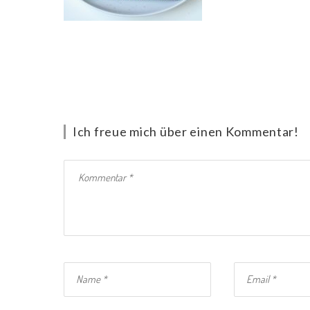
Ich freue mich über einen Kommentar!