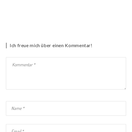
Ich freue mich über einen Kommentar!