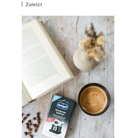
Zuletzt