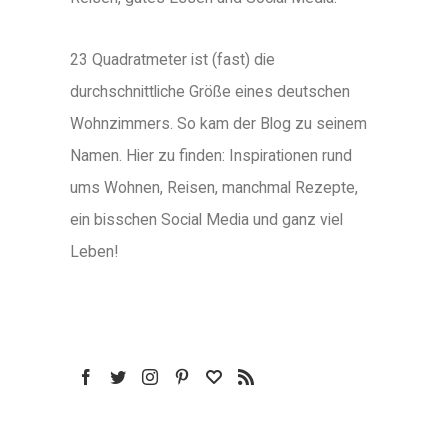
23 Quadratmeter ist (fast) die
durchschnittliche Größe eines deutschen
Wohnzimmers. So kam der Blog zu seinem
Namen. Hier zu finden: Inspirationen rund
ums Wohnen, Reisen, manchmal Rezepte,
ein bisschen Social Media und ganz viel
Leben!