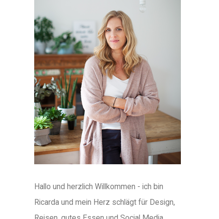
Hallo und herzlich Willkommen - ich bin
Ricarda und mein Herz schlägt für Design,
Reisen, gutes Essen und Social Media.