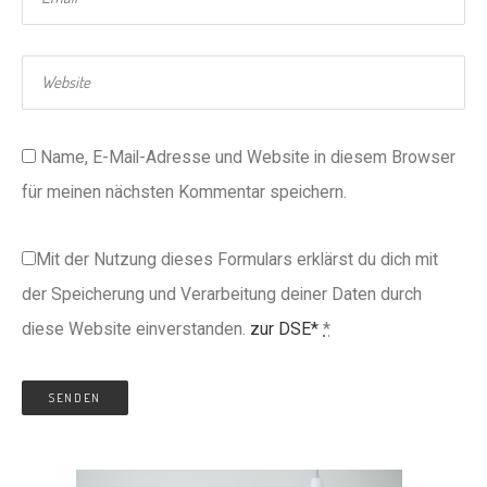
Name, E-Mail-Adresse und Website in diesem Browser
für meinen nächsten Kommentar speichern.
Mit der Nutzung dieses Formulars erklärst du dich mit
der Speicherung und Verarbeitung deiner Daten durch
diese Website einverstanden.
zur DSE*
*