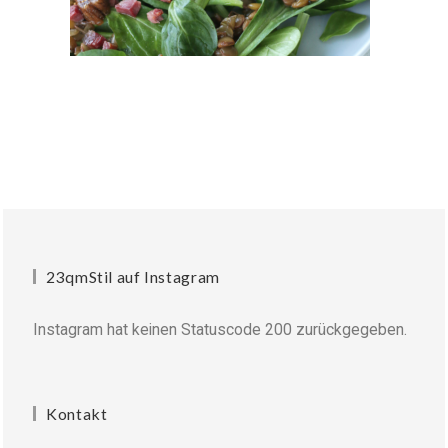
23qmStil auf Instagram
Instagram hat keinen Statuscode 200 zurückgegeben.
Kontakt