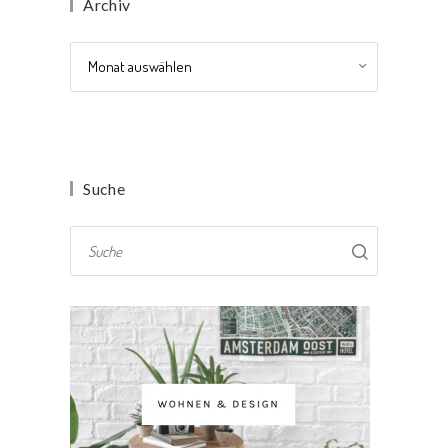
Archiv
Archiv
Suche