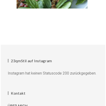
23qmStil auf Instagram
Instagram hat keinen Statuscode 200 zurückgegeben.
Kontakt