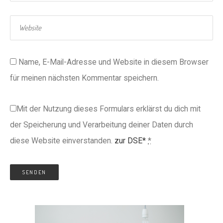
Name, E-Mail-Adresse und Website in diesem Browser
für meinen nächsten Kommentar speichern.
Mit der Nutzung dieses Formulars erklärst du dich mit
der Speicherung und Verarbeitung deiner Daten durch
diese Website einverstanden.
zur DSE*
*