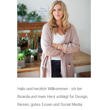
Hallo und herzlich Willkommen - ich bin
Ricarda und mein Herz schlägt für Design,
Reisen, gutes Essen und Social Media.