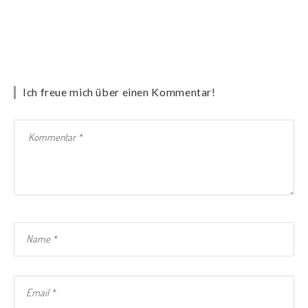
Ich freue mich über einen Kommentar!