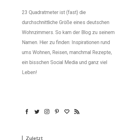
23 Quadratmeter ist (fast) die
durchschnittliche Größe eines deutschen
Wohnzimmers. So kam der Blog zu seinem
Namen. Hier zu finden: Inspirationen rund
ums Wohnen, Reisen, manchmal Rezepte,
ein bisschen Social Media und ganz viel
Leben!
Zuletzt