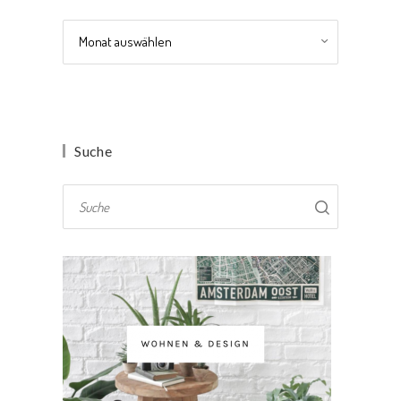
Archiv
Suche