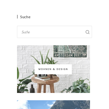
Suche