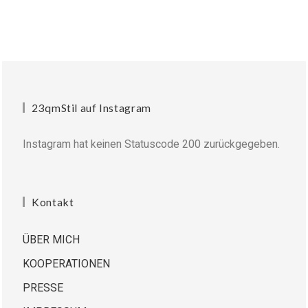
23qmStil auf Instagram
Instagram hat keinen Statuscode 200 zurückgegeben.
Kontakt
ÜBER MICH
KOOPERATIONEN
PRESSE