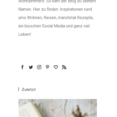
Wohnzimmers. So kam der Blog zu seinem
Namen. Hier zu finden: Inspirationen rund
ums Wohnen, Reisen, manchmal Rezepte,
ein bisschen Social Media und ganz viel
Leben!
Zuletzt