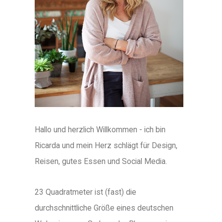
Hallo und herzlich Willkommen - ich bin
Ricarda und mein Herz schlägt für Design,
Reisen, gutes Essen und Social Media.
23 Quadratmeter ist (fast) die
durchschnittliche Größe eines deutschen