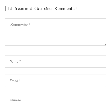
Ich freue mich über einen Kommentar!