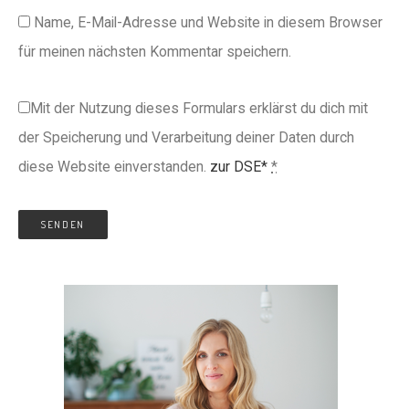
Name, E-Mail-Adresse und Website in diesem Browser
für meinen nächsten Kommentar speichern.
Mit der Nutzung dieses Formulars erklärst du dich mit
der Speicherung und Verarbeitung deiner Daten durch
diese Website einverstanden.
zur DSE*
*