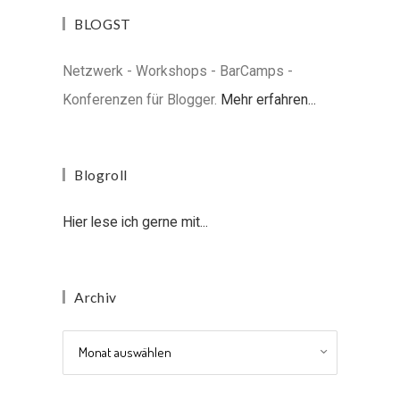
BLOGST
Netzwerk - Workshops - BarCamps -
Konferenzen für Blogger.
Mehr erfahren...
Blogroll
Hier lese ich gerne mit...
Archiv
Archiv