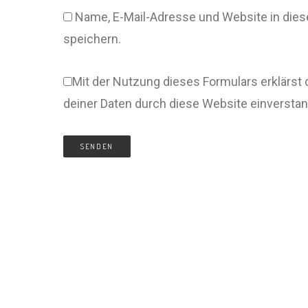
Name, E-Mail-Adresse und Website in di
speichern.
Mit der Nutzung dieses Formulars erklärst 
deiner Daten durch diese Website einversta