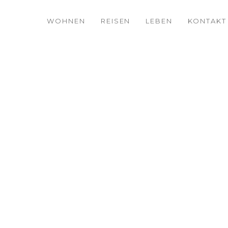
WOHNEN
REISEN
LEBEN
KONTAKT