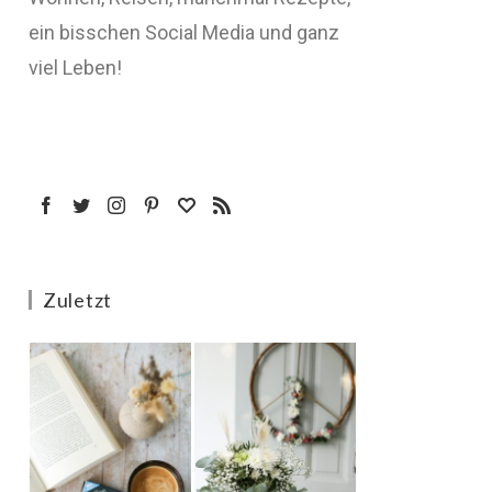
ein bisschen Social Media und ganz
viel Leben!
Zuletzt