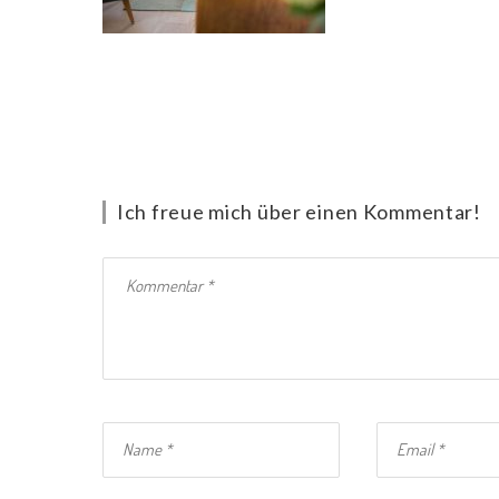
Ich freue mich über einen Kommentar!