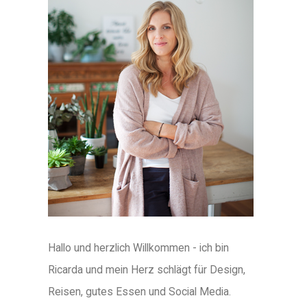
Hallo und herzlich Willkommen - ich bin
Ricarda und mein Herz schlägt für Design,
Reisen, gutes Essen und Social Media.