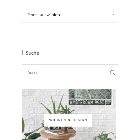
Archiv
Suche