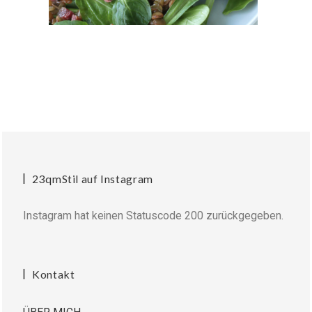
23qmStil auf Instagram
Instagram hat keinen Statuscode 200 zurückgegeben.
Kontakt