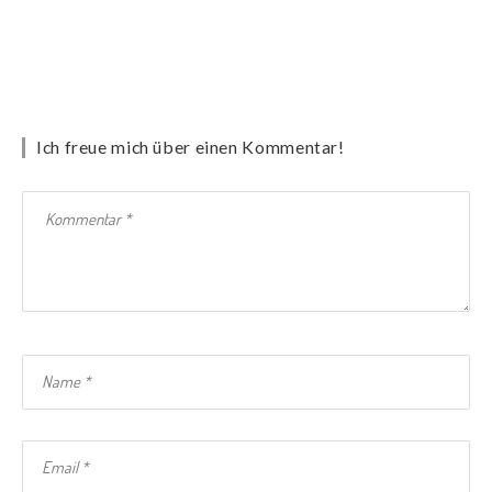
Ich freue mich über einen Kommentar!