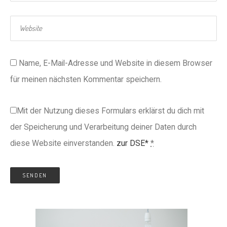
Name, E-Mail-Adresse und Website in diesem Browser
für meinen nächsten Kommentar speichern.
Mit der Nutzung dieses Formulars erklärst du dich mit
der Speicherung und Verarbeitung deiner Daten durch
diese Website einverstanden.
zur DSE*
*