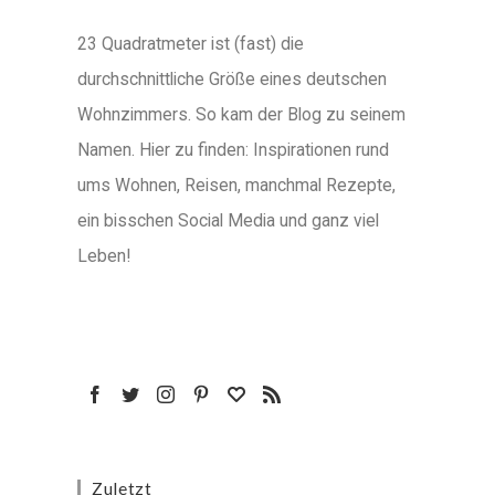
23 Quadratmeter ist (fast) die
durchschnittliche Größe eines deutschen
Wohnzimmers. So kam der Blog zu seinem
Namen. Hier zu finden: Inspirationen rund
ums Wohnen, Reisen, manchmal Rezepte,
ein bisschen Social Media und ganz viel
Leben!
Zuletzt