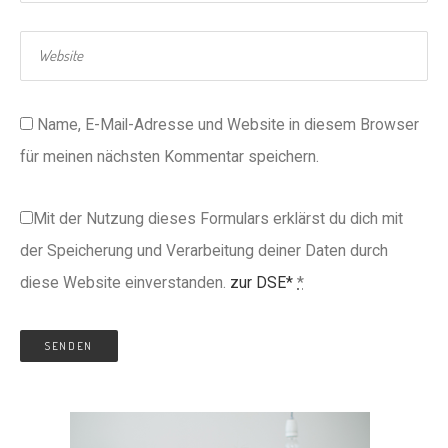
Name, E-Mail-Adresse und Website in diesem Browser
für meinen nächsten Kommentar speichern.
Mit der Nutzung dieses Formulars erklärst du dich mit
der Speicherung und Verarbeitung deiner Daten durch
diese Website einverstanden.
zur DSE*
*