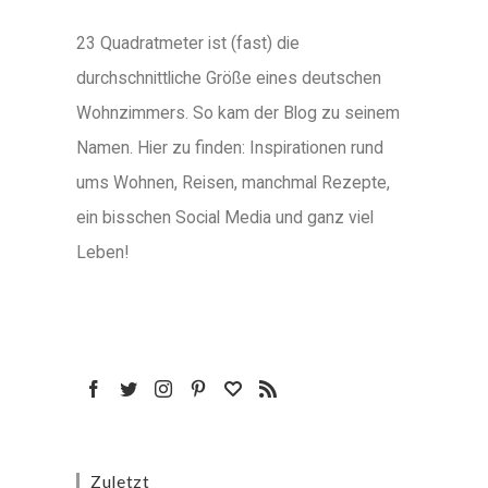
23 Quadratmeter ist (fast) die
durchschnittliche Größe eines deutschen
Wohnzimmers. So kam der Blog zu seinem
Namen. Hier zu finden: Inspirationen rund
ums Wohnen, Reisen, manchmal Rezepte,
ein bisschen Social Media und ganz viel
Leben!
Zuletzt