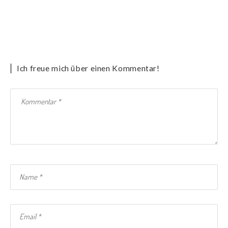
Ich freue mich über einen Kommentar!