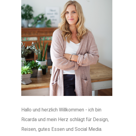
Hallo und herzlich Willkommen - ich bin
Ricarda und mein Herz schlägt für Design,
Reisen, gutes Essen und Social Media.