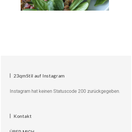
23qmStil auf Instagram
Instagram hat keinen Statuscode 200 zurückgegeben.
Kontakt