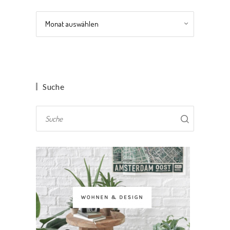
Archiv
Suche