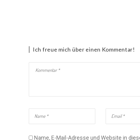
Ich freue mich über einen Kommentar!
Name, E-Mail-Adresse und Website in di