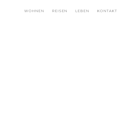
WOHNEN
REISEN
LEBEN
KONTAKT