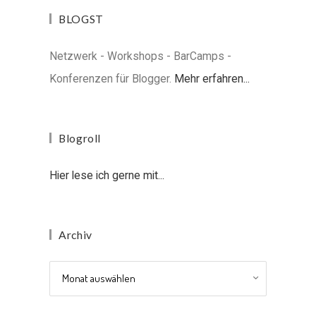
BLOGST
Netzwerk - Workshops - BarCamps -
Konferenzen für Blogger.
Mehr erfahren...
Blogroll
Hier lese ich gerne mit...
Archiv
Archiv