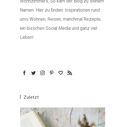
Wohnzimmers. So kam der Blog zu seinem
Namen. Hier zu finden: Inspirationen rund
ums Wohnen, Reisen, manchmal Rezepte,
ein bisschen Social Media und ganz viel
Leben!
Zuletzt