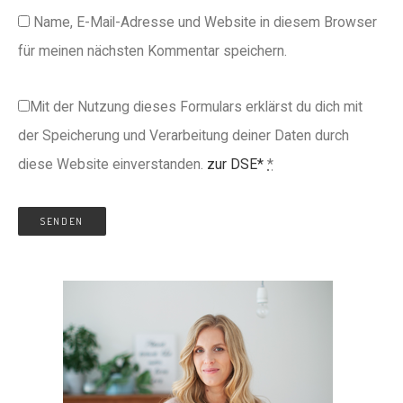
Name, E-Mail-Adresse und Website in diesem Browser
für meinen nächsten Kommentar speichern.
Mit der Nutzung dieses Formulars erklärst du dich mit
der Speicherung und Verarbeitung deiner Daten durch
diese Website einverstanden.
zur DSE*
*