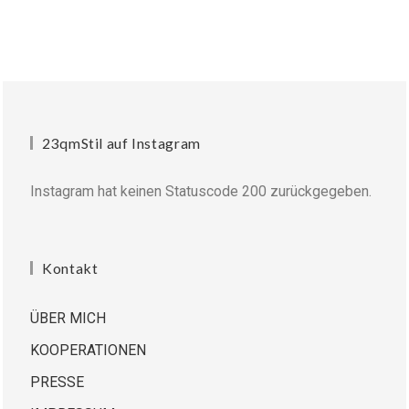
23qmStil auf Instagram
Instagram hat keinen Statuscode 200 zurückgegeben.
Kontakt
ÜBER MICH
KOOPERATIONEN
PRESSE