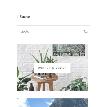
Suche