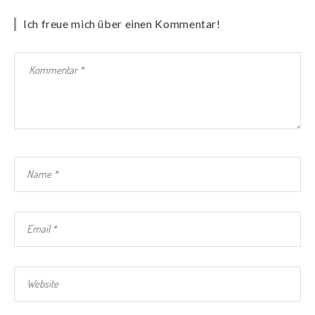
Ich freue mich über einen Kommentar!