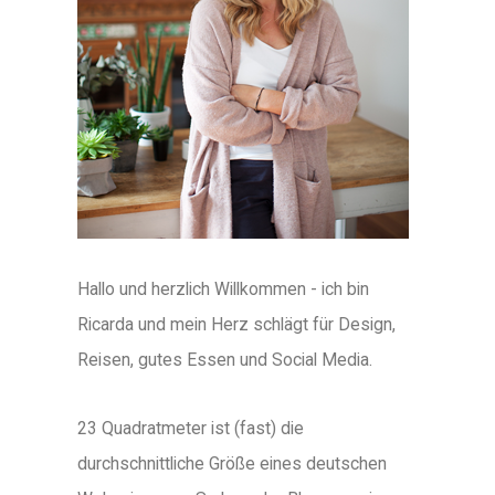
Hallo und herzlich Willkommen - ich bin
Ricarda und mein Herz schlägt für Design,
Reisen, gutes Essen und Social Media.
23 Quadratmeter ist (fast) die
durchschnittliche Größe eines deutschen